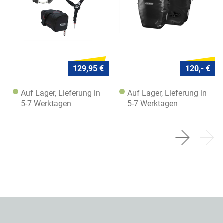
129,95 €
120,- €
Auf Lager, Lieferung in
Auf Lager, Lieferung in
5-7 Werktagen
5-7 Werktagen