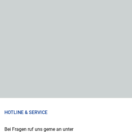
HOTLINE & SERVICE
Bei Fragen ruf uns gerne an unter