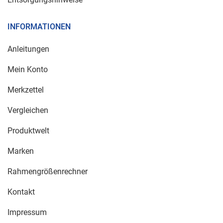
INFORMATIONEN
Anleitungen
Mein Konto
Merkzettel
Vergleichen
Produktwelt
Marken
Rahmengrößenrechner
Kontakt
Impressum