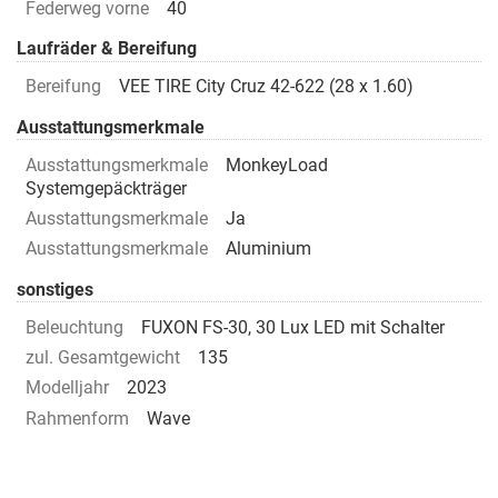
Federweg vorne
40
Laufräder & Bereifung
Bereifung
VEE TIRE City Cruz 42-622 (28 x 1.60)
Ausstattungsmerkmale
Ausstattungsmerkmale
MonkeyLoad
Systemgepäckträger
Ausstattungsmerkmale
Ja
Ausstattungsmerkmale
Aluminium
sonstiges
Beleuchtung
FUXON FS-30, 30 Lux LED mit Schalter
zul. Gesamtgewicht
135
Modelljahr
2023
Rahmenform
Wave