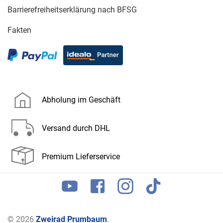
Barrierefreiheitserklärung nach BFSG
Fakten
Abholung im Geschäft
Versand durch DHL
Premium Lieferservice
© 2026
Zweirad Prumbaum
.