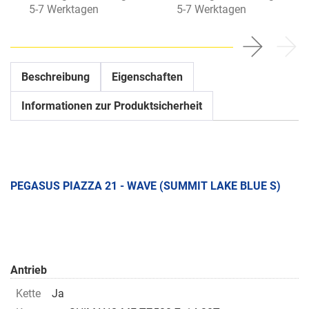
5-7 Werktagen
5-7 Werktagen
Beschreibung
Eigenschaften
Informationen zur Produktsicherheit
PEGASUS PIAZZA 21 - WAVE (SUMMIT LAKE BLUE S)
Antrieb
Kette
Ja