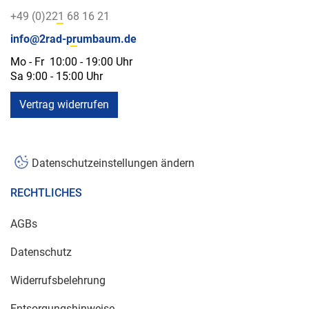
+49 (0)221 68 16 21
info@2rad-prumbaum.de
Mo - Fr 10:00 - 19:00 Uhr
Sa 9:00 - 15:00 Uhr
Vertrag widerrufen
Datenschutzeinstellungen ändern
RECHTLICHES
AGBs
Datenschutz
Widerrufsbelehrung
Entsorgungshinweise