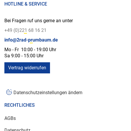
HOTLINE & SERVICE
Bei Fragen ruf uns gerne an unter
+49 (0)221 68 16 21
info@2rad-prumbaum.de
Mo - Fr 10:00 - 19:00 Uhr
Sa 9:00 - 15:00 Uhr
Vertrag widerrufen
Datenschutzeinstellungen ändern
RECHTLICHES
AGBs
Datenschutz