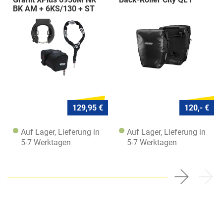
BK AM + 6KS/130 + ST
5950
129,95 €
120,- €
Auf Lager, Lieferung in
Auf Lager, Lieferung in
5-7 Werktagen
5-7 Werktagen