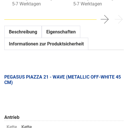
5-7 Werktagen
5-7 Werktagen
Beschreibung
Eigenschaften
Informationen zur Produktsicherheit
PEGASUS PIAZZA 21 - WAVE (METALLIC OFF-WHITE 45
CM)
Antrieb
Kette
Kette