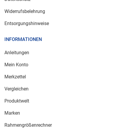
Widerrufsbelehrung
Entsorgungshinweise
INFORMATIONEN
Anleitungen
Mein Konto
Merkzettel
Vergleichen
Produktwelt
Marken
Rahmengrößenrechner