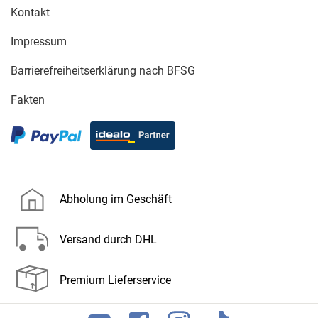
Kontakt
Impressum
Barrierefreiheitserklärung nach BFSG
Fakten
Abholung im Geschäft
Versand durch DHL
Premium Lieferservice