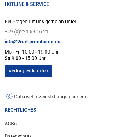
HOTLINE & SERVICE
Bei Fragen ruf uns gerne an unter
+49 (0)221 68 16 21
info@2rad-prumbaum.de
Mo - Fr 10:00 - 19:00 Uhr
Sa 9:00 - 15:00 Uhr
Vertrag widerrufen
Datenschutzeinstellungen ändern
RECHTLICHES
AGBs
Datenschutz