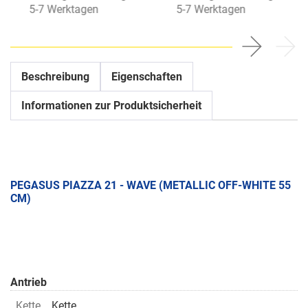
5-7 Werktagen
5-7 Werktagen
Beschreibung
Eigenschaften
Informationen zur Produktsicherheit
PEGASUS PIAZZA 21 - WAVE (METALLIC OFF-WHITE 55
CM)
Antrieb
Kette
Kette