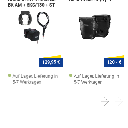
BK AM + 6KS/130 + ST
5950
129,95 €
120,- €
Auf Lager, Lieferung in
Auf Lager, Lieferung in
5-7 Werktagen
5-7 Werktagen