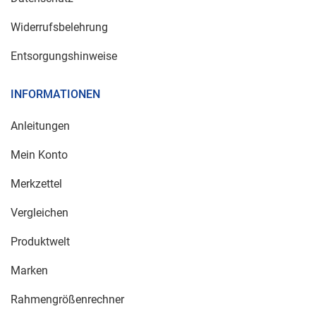
Widerrufsbelehrung
Entsorgungshinweise
INFORMATIONEN
Anleitungen
Mein Konto
Merkzettel
Vergleichen
Produktwelt
Marken
Rahmengrößenrechner