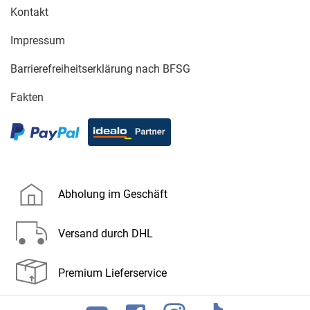
Kontakt
Impressum
Barrierefreiheitserklärung nach BFSG
Fakten
Abholung im Geschäft
Versand durch DHL
Premium Lieferservice