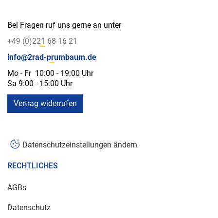
Bei Fragen ruf uns gerne an unter
+49 (0)221 68 16 21
info@2rad-prumbaum.de
Mo - Fr 10:00 - 19:00 Uhr
Sa 9:00 - 15:00 Uhr
Vertrag widerrufen
Datenschutzeinstellungen ändern
RECHTLICHES
AGBs
Datenschutz