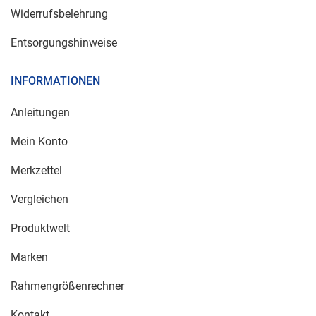
Widerrufsbelehrung
Entsorgungshinweise
INFORMATIONEN
Anleitungen
Mein Konto
Merkzettel
Vergleichen
Produktwelt
Marken
Rahmengrößenrechner
Kontakt