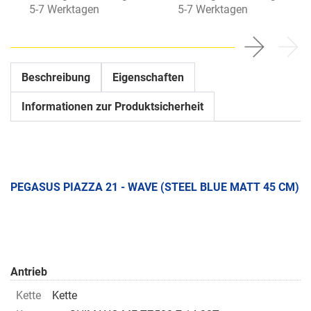
5-7 Werktagen
5-7 Werktagen
Beschreibung
Eigenschaften
Informationen zur Produktsicherheit
PEGASUS PIAZZA 21 - WAVE (STEEL BLUE MATT 45 CM)
Antrieb
Kette
Kette