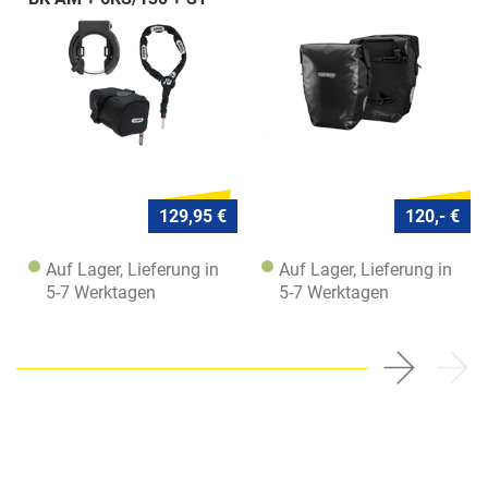
5950
129,95 €
120,- €
Auf Lager, Lieferung in
Auf Lager, Lieferung in
5-7 Werktagen
5-7 Werktagen