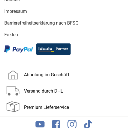
Impressum
Barrierefreiheitserklärung nach BFSG
Fakten
Abholung im Geschäft
Versand durch DHL
Premium Lieferservice