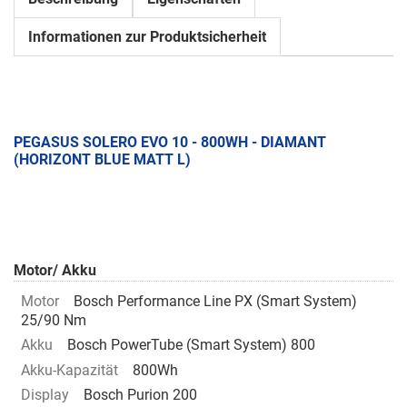
Informationen zur Produktsicherheit
PEGASUS SOLERO EVO 10 - 800WH - DIAMANT
(HORIZONT BLUE MATT L)
Motor/ Akku
Motor
Bosch Performance Line PX (Smart System)
25/90 Nm
Akku
Bosch PowerTube (Smart System) 800
Akku-Kapazität
800Wh
Display
Bosch Purion 200