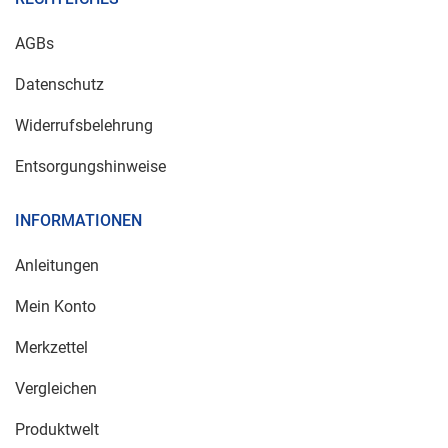
AGBs
Datenschutz
Widerrufsbelehrung
Entsorgungshinweise
INFORMATIONEN
Anleitungen
Mein Konto
Merkzettel
Vergleichen
Produktwelt