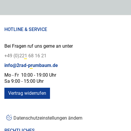
HOTLINE & SERVICE
Bei Fragen ruf uns gerne an unter
+49 (0)221 68 16 21
info@2rad-prumbaum.de
Mo - Fr 10:00 - 19:00 Uhr
Sa 9:00 - 15:00 Uhr
Vertrag widerrufen
Datenschutzeinstellungen ändern
RECHTLICHES