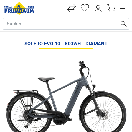
SOLERO EVO 10 - 800WH - DIAMANT