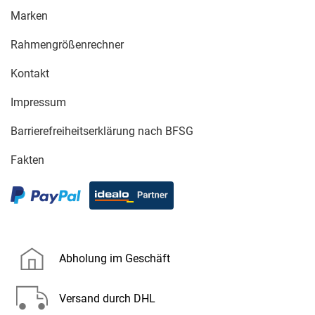
Marken
Rahmengrößenrechner
Kontakt
Impressum
Barrierefreiheitserklärung nach BFSG
Fakten
Abholung im Geschäft
Versand durch DHL