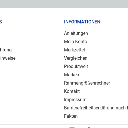
S
INFORMATIONEN
Anleitungen
Mein Konto
ehrung
Merkzettel
inweise
Vergleichen
Produktwelt
Marken
Rahmengrößenrechner
Kontakt
Impressum
Barrierefreiheitserklärung nach
Fakten