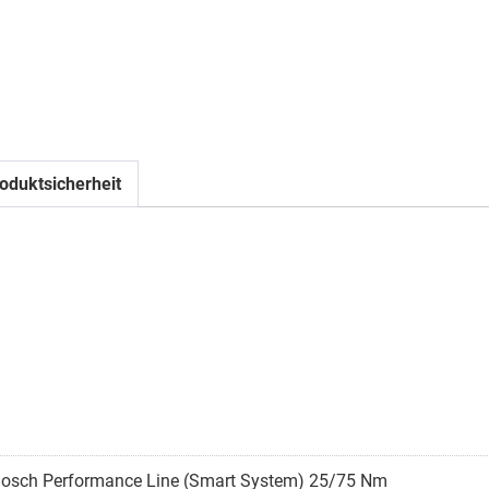
oduktsicherheit
osch Performance Line (Smart System) 25/75 Nm