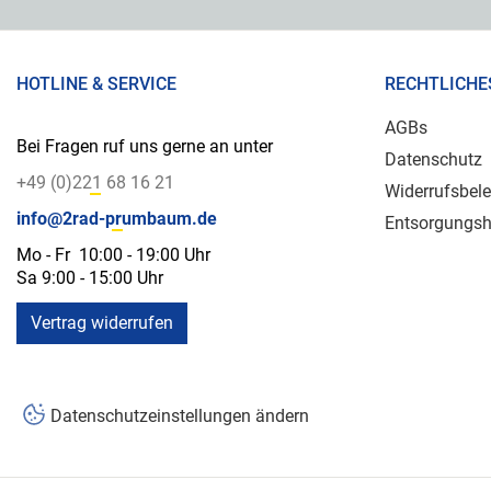
HOTLINE & SERVICE
RECHTLICHE
AGBs
Bei Fragen ruf uns gerne an unter
Datenschutz
+49 (0)221 68 16 21
Widerrufsbel
info@2rad-prumbaum.de
Entsorgungsh
Mo - Fr 10:00 - 19:00 Uhr
Sa 9:00 - 15:00 Uhr
Vertrag widerrufen
Datenschutzeinstellungen ändern