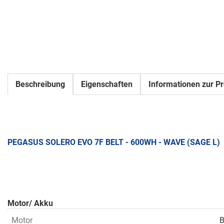
Beschreibung
Eigenschaften
Informationen zur Pr
PEGASUS SOLERO EVO 7F BELT - 600WH - WAVE (SAGE L)
Motor/ Akku
Motor
B