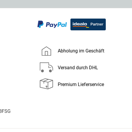
Abholung im Geschäft
Versand durch DHL
Premium Lieferservice
 BFSG