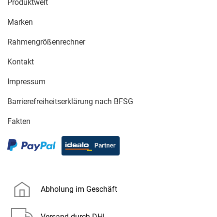
Produktwelt
Marken
Rahmengrößenrechner
Kontakt
Impressum
Barrierefreiheitserklärung nach BFSG
Fakten
Abholung im Geschäft
Versand durch DHL