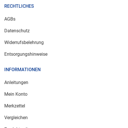
RECHTLICHES
AGBs
Datenschutz
Widerrufsbelehrung
Entsorgungshinweise
INFORMATIONEN
Anleitungen
Mein Konto
Merkzettel
Vergleichen