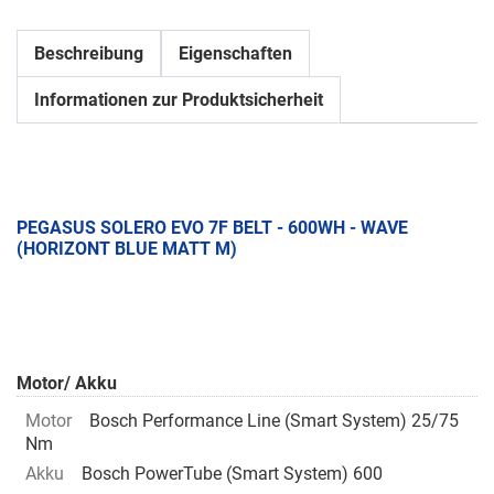
Beschreibung
Eigenschaften
Informationen zur Produktsicherheit
PEGASUS SOLERO EVO 7F BELT - 600WH - WAVE
(HORIZONT BLUE MATT M)
Motor/ Akku
Motor
Bosch Performance Line (Smart System) 25/75
Nm
Akku
Bosch PowerTube (Smart System) 600