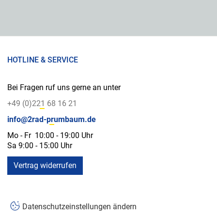
HOTLINE & SERVICE
Bei Fragen ruf uns gerne an unter
+49 (0)221 68 16 21
info@2rad-prumbaum.de
Mo - Fr 10:00 - 19:00 Uhr
Sa 9:00 - 15:00 Uhr
Vertrag widerrufen
Datenschutzeinstellungen ändern