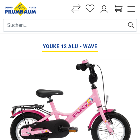
YOUKE 12 ALU - WAVE