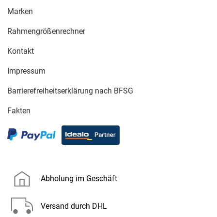
Marken
Rahmengrößenrechner
Kontakt
Impressum
Barrierefreiheitserklärung nach BFSG
Fakten
Abholung im Geschäft
Versand durch DHL