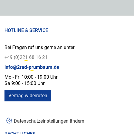
HOTLINE & SERVICE
Bei Fragen ruf uns gerne an unter
+49 (0)221 68 16 21
info@2rad-prumbaum.de
Mo - Fr 10:00 - 19:00 Uhr
Sa 9:00 - 15:00 Uhr
Vertrag widerrufen
Datenschutzeinstellungen ändern
RECHTLICHES