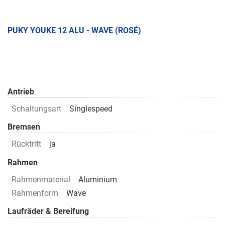
PUKY YOUKE 12 ALU - WAVE (ROSÉ)
Antrieb
Schaltungsart
Singlespeed
Bremsen
Rücktritt
ja
Rahmen
Rahmenmaterial
Aluminium
Rahmenform
Wave
Laufräder & Bereifung