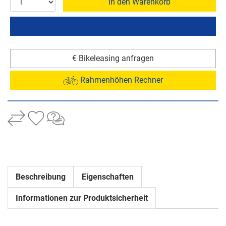
In den Warenkorb
€ Bikeleasing anfragen
Rahmenhöhen Rechner
Beschreibung
Eigenschaften
Informationen zur Produktsicherheit