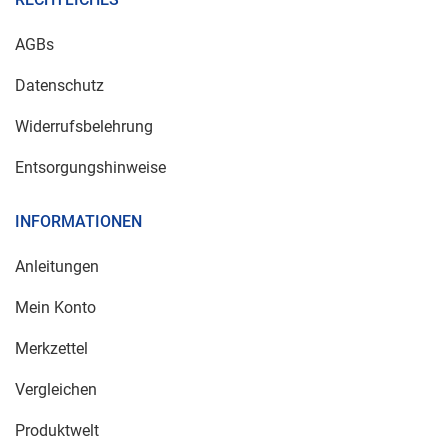
AGBs
Datenschutz
Widerrufsbelehrung
Entsorgungshinweise
INFORMATIONEN
Anleitungen
Mein Konto
Merkzettel
Vergleichen
Produktwelt