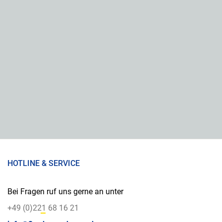
HOTLINE & SERVICE
Bei Fragen ruf uns gerne an unter
+49 (0)221 68 16 21