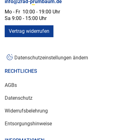
info@2rad-prumbaum.de
Mo - Fr 10:00 - 19:00 Uhr
Sa 9:00 - 15:00 Uhr
Vertrag widerrufen
Datenschutzeinstellungen ändern
RECHTLICHES
AGBs
Datenschutz
Widerrufsbelehrung
Entsorgungshinweise