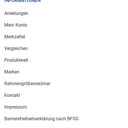
INFORMATIONEN
Anleitungen
Mein Konto
Merkzettel
Vergleichen
Produktwelt
Marken
Rahmengrößenrechner
Kontakt
Impressum
Barrierefreiheitserklärung nach BFSG