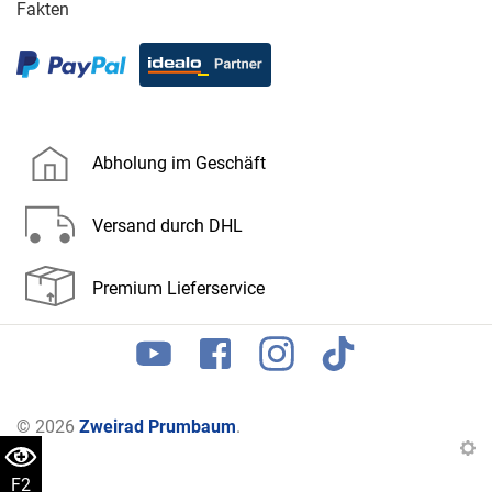
Fakten
Abholung im Geschäft
Versand durch DHL
Premium Lieferservice
© 2026
Zweirad Prumbaum
.
F2