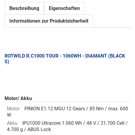
Beschreibung
Eigenschaften
Informationen zur Produktsicherheit
ROTWILD R.C1000 TOUR - 1060WH - DIAMANT (BLACK
S)
Motor/ Akku
Motor
PINION E1.12 MGU 12 Gears / 85 Nm / max. 600
W
Akku
IPU1000 Ultracore 1.060 Wh / 48 V / 21.700 Cell /
4.700 g / ABUS Lock