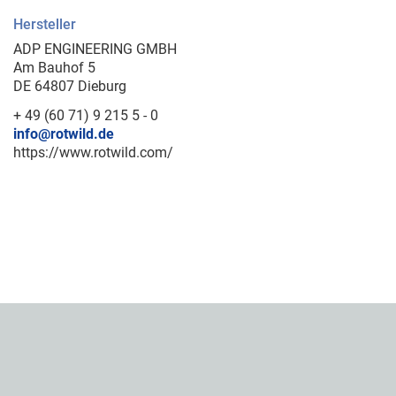
Hersteller
ADP ENGINEERING GMBH
Am Bauhof 5
DE 64807 Dieburg
+ 49 (60 71) 9 215 5 - 0
info@rotwild.de
https://www.rotwild.com/