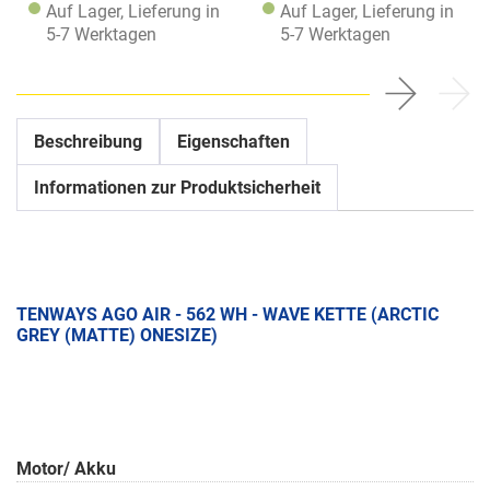
Auf Lager, Lieferung in
Auf Lager, Lieferung in
5-7 Werktagen
5-7 Werktagen
Beschreibung
Eigenschaften
Informationen zur Produktsicherheit
TENWAYS AGO AIR - 562 WH - WAVE KETTE (ARCTIC
GREY (MATTE) ONESIZE)
Motor/ Akku