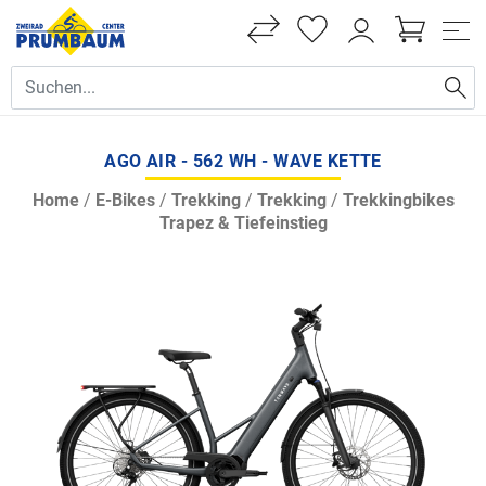
AGO AIR - 562 WH - WAVE KETTE
Home
/
E-Bikes
/
Trekking
/
Trekking
/
Trekkingbikes
Trapez & Tiefeinstieg