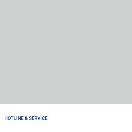
HOTLINE & SERVICE