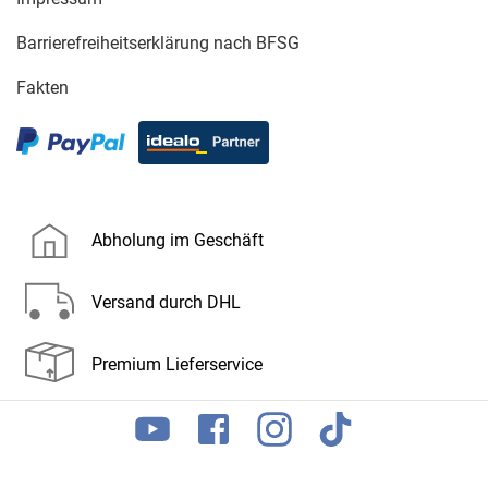
Barrierefreiheitserklärung nach BFSG
Fakten
Abholung im Geschäft
Versand durch DHL
Premium Lieferservice