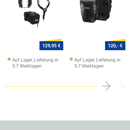
129,95 €
120,- €
Auf Lager, Lieferung in
Auf Lager, Lieferung in
5-7 Werktagen
5-7 Werktagen