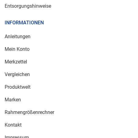
Entsorgungshinweise
INFORMATIONEN
Anleitungen
Mein Konto
Merkzettel
Vergleichen
Produktwelt
Marken
Rahmengrößenrechner
Kontakt
Impressum