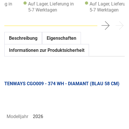
Auf Lager, Lieferung in
Auf Lager, Lieferung in
5-7 Werktagen
5-7 Werktagen
Beschreibung
Eigenschaften
Informationen zur Produktsicherheit
TENWAYS CGO009 - 374 WH - DIAMANT (BLAU 58 CM)
Modelljahr
2026