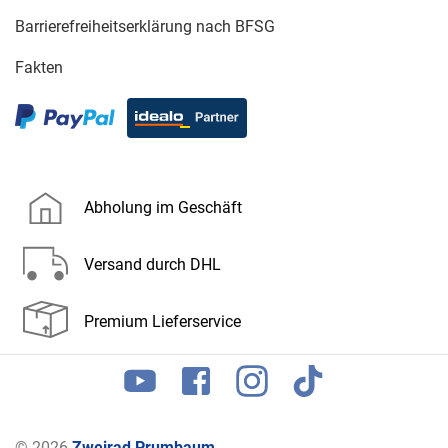
Barrierefreiheitserklärung nach BFSG
Fakten
Abholung im Geschäft
Versand durch DHL
Premium Lieferservice
© 2026
Zweirad Prumbaum
.