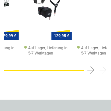
129,95 €
120,- €
Auf Lager, Lieferung in
Auf Lager, Lieferung in
5-7 Werktagen
5-7 Werktagen