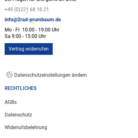
+49 (0)221 68 16 21
info@2rad-prumbaum.de
Mo - Fr 10:00 - 19:00 Uhr
Sa 9:00 - 15:00 Uhr
Vertrag widerrufen
Datenschutzeinstellungen ändern
RECHTLICHES
AGBs
Datenschutz
Widerrufsbelehrung