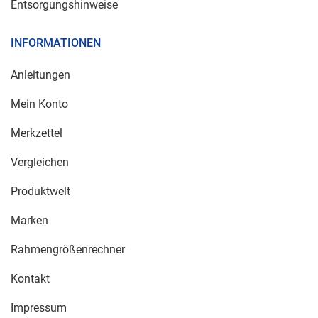
Entsorgungshinweise
INFORMATIONEN
Anleitungen
Mein Konto
Merkzettel
Vergleichen
Produktwelt
Marken
Rahmengrößenrechner
Kontakt
Impressum