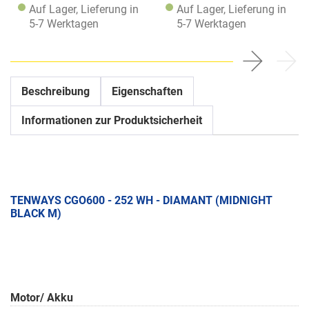
Auf Lager, Lieferung in
Auf Lager, Lieferung in
5-7 Werktagen
5-7 Werktagen
Beschreibung
Eigenschaften
Informationen zur Produktsicherheit
TENWAYS CGO600 - 252 WH - DIAMANT (MIDNIGHT
BLACK M)
Motor/ Akku