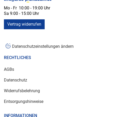
Mo - Fr 10:00 - 19:00 Uhr
Sa 9:00 - 15:00 Uhr
Vertrag widerrufen
Datenschutzeinstellungen ändern
RECHTLICHES
AGBs
Datenschutz
Widerrufsbelehrung
Entsorgungshinweise
INFORMATIONEN