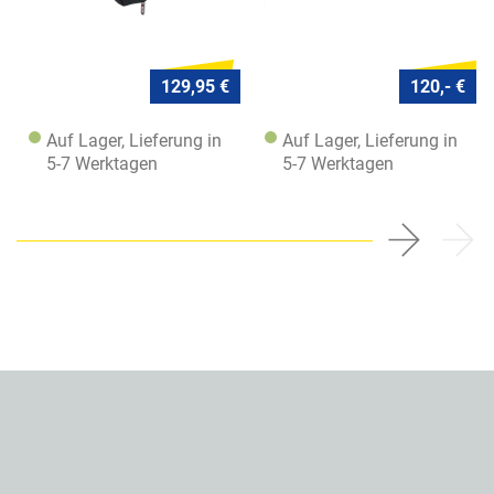
129,95 €
120,- €
Auf Lager, Lieferung in
Auf Lager, Lieferung in
5-7 Werktagen
5-7 Werktagen