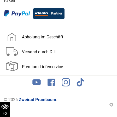
Fakten
Abholung im Geschäft
Versand durch DHL
Premium Lieferservice
© 2026
Zweirad Prumbaum
.
F2