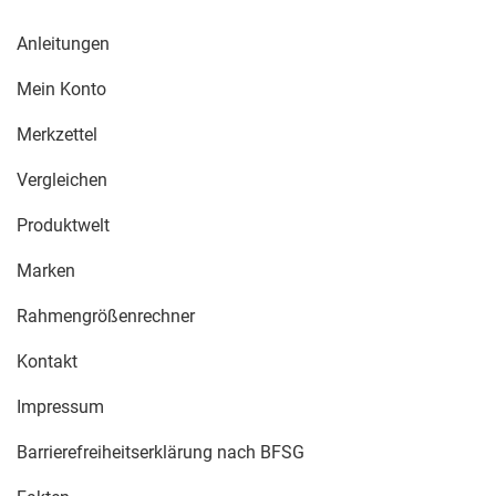
Anleitungen
Mein Konto
Merkzettel
Vergleichen
Produktwelt
Marken
Rahmengrößenrechner
Kontakt
Impressum
Barrierefreiheitserklärung nach BFSG