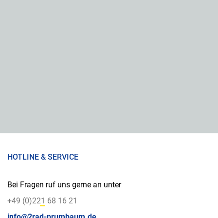
HOTLINE & SERVICE
Bei Fragen ruf uns gerne an unter
+49 (0)221 68 16 21
info@2rad-prumbaum.de