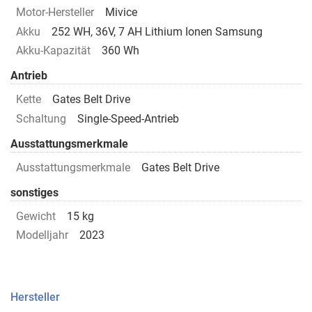
Motor-Hersteller
Mivice
Akku
252 WH, 36V, 7 AH Lithium Ionen Samsung
Akku-Kapazität
360 Wh
Antrieb
Kette
Gates Belt Drive
Schaltung
Single-Speed-Antrieb
Ausstattungsmerkmale
Ausstattungsmerkmale
Gates Belt Drive
sonstiges
Gewicht
15 kg
Modelljahr
2023
Hersteller