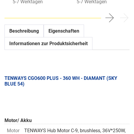
5-7 Werktagen
5-7 Werktagen
Beschreibung
Eigenschaften
Informationen zur Produktsicherheit
TENWAYS CGO600 PLUS - 360 WH - DIAMANT (SKY
BLUE 54)
Motor/ Akku
Motor
TENWAYS Hub Motor C-9, brushless, 36V*250W,