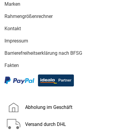
Marken
Rahmengrößenrechner
Kontakt
Impressum
Barrierefreiheitserklärung nach BFSG
Fakten
Abholung im Geschäft
Versand durch DHL