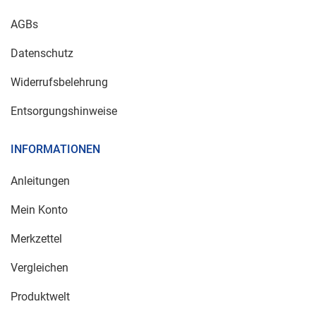
AGBs
Datenschutz
Widerrufsbelehrung
Entsorgungshinweise
INFORMATIONEN
Anleitungen
Mein Konto
Merkzettel
Vergleichen
Produktwelt