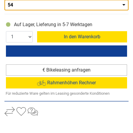
54
Auf Lager, Lieferung in 5-7 Werktagen
In den Warenkorb
€ Bikeleasing anfragen
Rahmenhöhen Rechner
Für reduzierte Ware gelten im Leasing gesonderte Konditionen