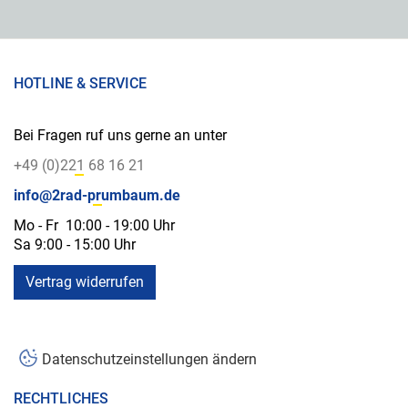
HOTLINE & SERVICE
Bei Fragen ruf uns gerne an unter
+49 (0)221 68 16 21
info@2rad-prumbaum.de
Mo - Fr 10:00 - 19:00 Uhr
Sa 9:00 - 15:00 Uhr
Vertrag widerrufen
Datenschutzeinstellungen ändern
RECHTLICHES