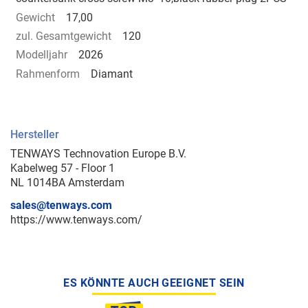
Gewicht
17,00
zul. Gesamtgewicht
120
Modelljahr
2026
Rahmenform
Diamant
Hersteller
TENWAYS Technovation Europe B.V.
Kabelweg 57 - Floor 1
NL 1014BA Amsterdam
sales@tenways.com
https://www.tenways.com/
ES KÖNNTE AUCH GEEIGNET SEIN