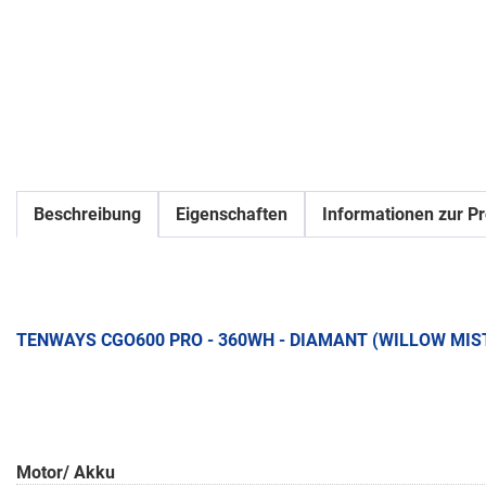
Beschreibung
Eigenschaften
Informationen zur Pr
TENWAYS CGO600 PRO - 360WH - DIAMANT (WILLOW MIS
Motor/ Akku