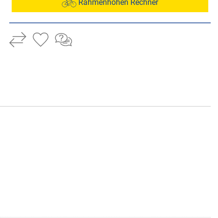
Rahmenhöhen Rechner