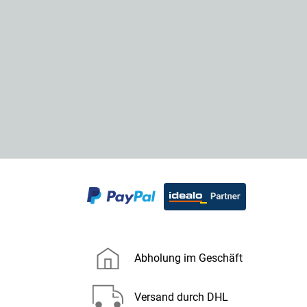
Abholung im Geschäft
Versand durch DHL