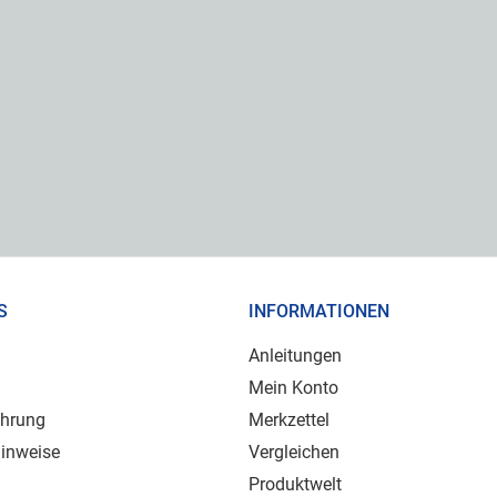
S
INFORMATIONEN
Anleitungen
Mein Konto
ehrung
Merkzettel
inweise
Vergleichen
Produktwelt