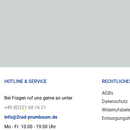
HOTLINE & SERVICE
RECHTLICHE
AGBs
Bei Fragen ruf uns gerne an unter
Datenschutz
+49 (0)221 68 16 21
Widerrufsbel
info@2rad-prumbaum.de
Entsorgungsh
Mo - Fr 10:00 - 19:00 Uhr