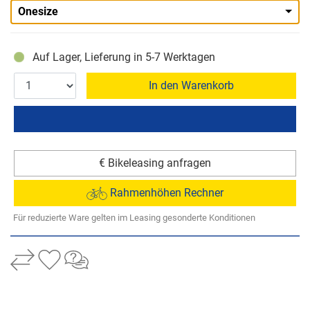
Onesize
Auf Lager, Lieferung in 5-7 Werktagen
In den Warenkorb
€ Bikeleasing anfragen
Rahmenhöhen Rechner
Für reduzierte Ware gelten im Leasing gesonderte Konditionen