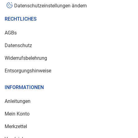
Datenschutzeinstellungen ändern
RECHTLICHES
AGBs
Datenschutz
Widerrufsbelehrung
Entsorgungshinweise
INFORMATIONEN
Anleitungen
Mein Konto
Merkzettel