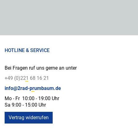
HOTLINE & SERVICE
Bei Fragen ruf uns gerne an unter
+49 (0)221 68 16 21
info@2rad-prumbaum.de
Mo - Fr 10:00 - 19:00 Uhr
Sa 9:00 - 15:00 Uhr
Vertrag widerrufen