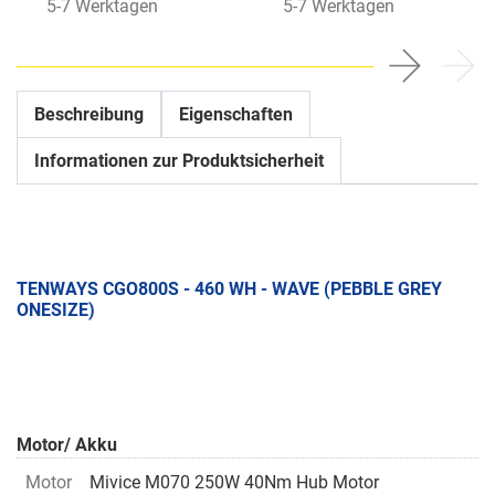
5-7 Werktagen
5-7 Werktagen
Beschreibung
Eigenschaften
Informationen zur Produktsicherheit
TENWAYS CGO800S - 460 WH - WAVE (PEBBLE GREY
ONESIZE)
Motor/ Akku
Motor
Mivice M070 250W 40Nm Hub Motor