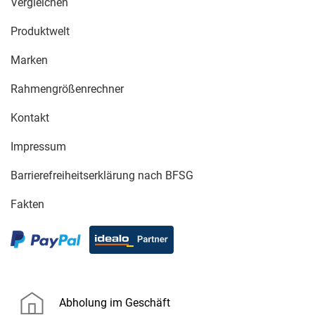
Vergleichen
Produktwelt
Marken
Rahmengrößenrechner
Kontakt
Impressum
Barrierefreiheitserklärung nach BFSG
Fakten
Abholung im Geschäft