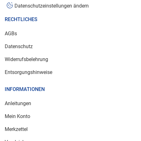
Datenschutzeinstellungen ändern
RECHTLICHES
AGBs
Datenschutz
Widerrufsbelehrung
Entsorgungshinweise
INFORMATIONEN
Anleitungen
Mein Konto
Merkzettel