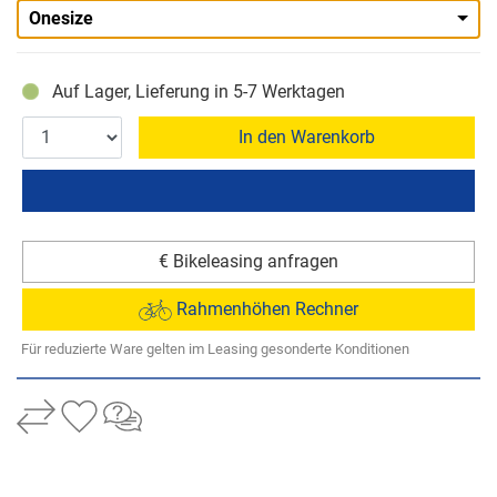
Onesize
Auf Lager, Lieferung in 5-7 Werktagen
In den Warenkorb
€ Bikeleasing anfragen
Rahmenhöhen Rechner
Für reduzierte Ware gelten im Leasing gesonderte Konditionen