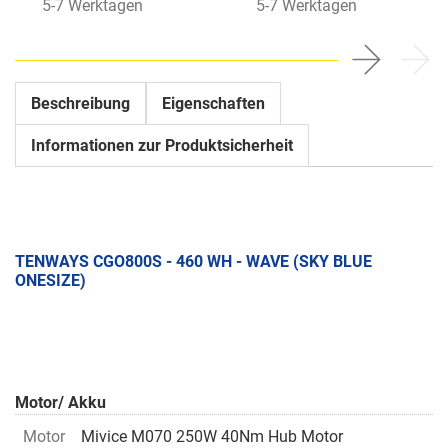
5-7 Werktagen
5-7 Werktagen
Beschreibung
Eigenschaften
Informationen zur Produktsicherheit
TENWAYS CGO800S - 460 WH - WAVE (SKY BLUE
ONESIZE)
Motor/ Akku
Motor
Mivice M070 250W 40Nm Hub Motor