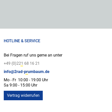
HOTLINE & SERVICE
Bei Fragen ruf uns gerne an unter
+49 (0)221 68 16 21
info@2rad-prumbaum.de
Mo - Fr 10:00 - 19:00 Uhr
Sa 9:00 - 15:00 Uhr
Vertrag widerrufen