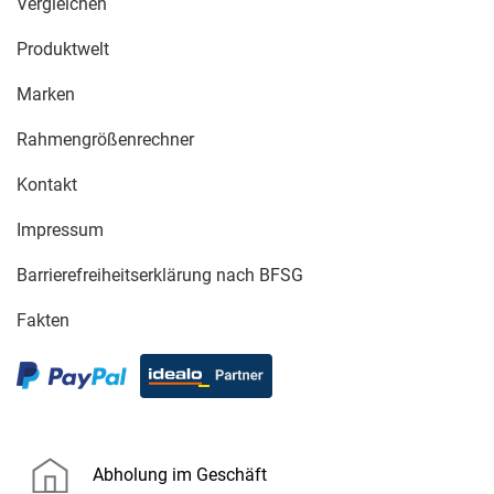
Vergleichen
Produktwelt
Marken
Rahmengrößenrechner
Kontakt
Impressum
Barrierefreiheitserklärung nach BFSG
Fakten
Abholung im Geschäft