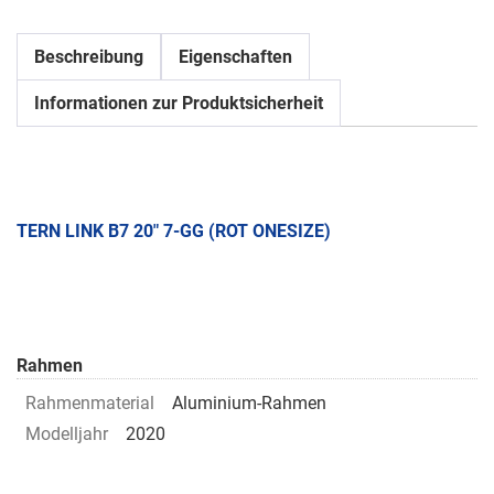
Beschreibung
Eigenschaften
Informationen zur Produktsicherheit
TERN LINK B7 20" 7-GG (ROT ONESIZE)
Rahmen
Rahmenmaterial
Aluminium-Rahmen
Modelljahr
2020