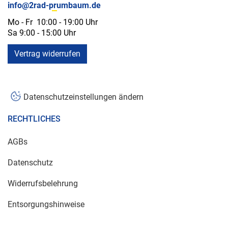
info@2rad-prumbaum.de
Mo - Fr 10:00 - 19:00 Uhr
Sa 9:00 - 15:00 Uhr
Vertrag widerrufen
Datenschutzeinstellungen ändern
RECHTLICHES
AGBs
Datenschutz
Widerrufsbelehrung
Entsorgungshinweise