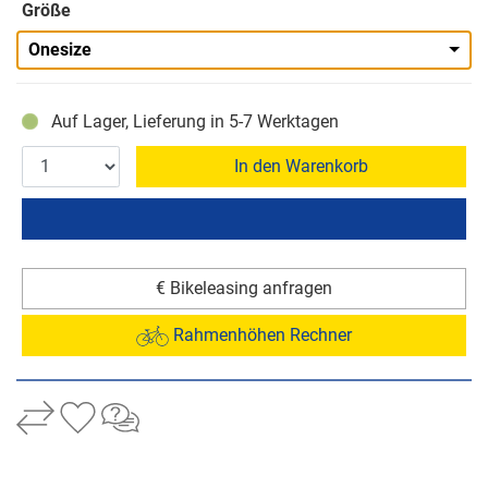
Größe
Onesize
Auf Lager, Lieferung in 5-7 Werktagen
In den Warenkorb
€ Bikeleasing anfragen
Rahmenhöhen Rechner