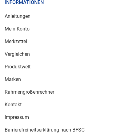
INFORMATIONEN
Anleitungen
Mein Konto
Merkzettel
Vergleichen
Produktwelt
Marken
Rahmengrößenrechner
Kontakt
Impressum
Barrierefreiheitserklärung nach BFSG