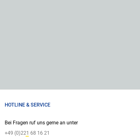
HOTLINE & SERVICE
Bei Fragen ruf uns gerne an unter
+49 (0)221 68 16 21