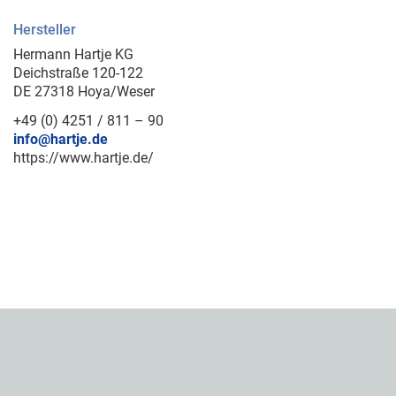
Hersteller
Hermann Hartje KG
Deichstraße 120-122
DE 27318 Hoya/Weser
+49 (0) 4251 / 811 – 90
info@hartje.de
https://www.hartje.de/