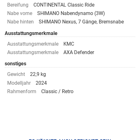
Bereifung
CONTINENTAL Classic Ride
Nabe vorne
SHIMANO Nabendynamo (3W)
Nabe hinten
SHIMANO Nexus, 7 Gänge, Bremsnabe
Ausstattungsmerkmale
Ausstattungsmerkmale
KMC
Ausstattungsmerkmale
AXA Defender
sonstiges
Gewicht
22,9 kg
Modelljahr
2024
Rahmenform
Classic / Retro