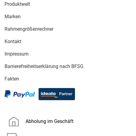
Produktwelt
Marken
Rahmengrößenrechner
Kontakt
Impressum
Barrierefreiheitserklärung nach BFSG
Fakten
Abholung im Geschäft