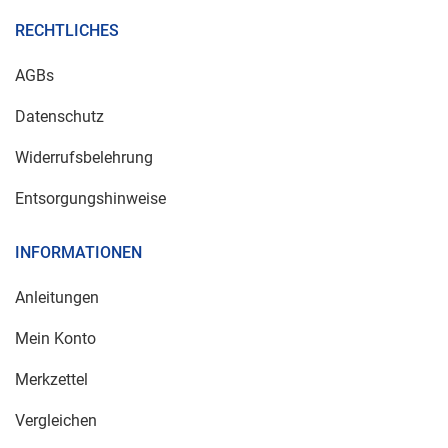
RECHTLICHES
AGBs
Datenschutz
Widerrufsbelehrung
Entsorgungshinweise
INFORMATIONEN
Anleitungen
Mein Konto
Merkzettel
Vergleichen