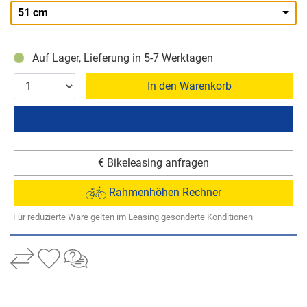
51 cm
Auf Lager, Lieferung in 5-7 Werktagen
In den Warenkorb
€ Bikeleasing anfragen
Rahmenhöhen Rechner
Für reduzierte Ware gelten im Leasing gesonderte Konditionen