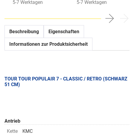
5-7 Werktagen
5-7 Werktagen
Beschreibung
Eigenschaften
Informationen zur Produktsicherheit
TOUR TOUR POPULAIR 7 - CLASSIC / RETRO (SCHWARZ
51 CM)
Antrieb
Kette
KMC