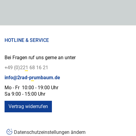
HOTLINE & SERVICE
Bei Fragen ruf uns gerne an unter
+49 (0)221 68 16 21
info@2rad-prumbaum.de
Mo - Fr 10:00 - 19:00 Uhr
Sa 9:00 - 15:00 Uhr
Vertrag widerrufen
Datenschutzeinstellungen ändern