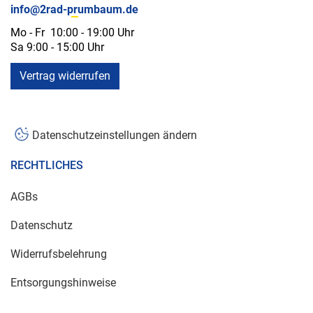
info@2rad-prumbaum.de
Mo - Fr 10:00 - 19:00 Uhr
Sa 9:00 - 15:00 Uhr
Vertrag widerrufen
Datenschutzeinstellungen ändern
RECHTLICHES
AGBs
Datenschutz
Widerrufsbelehrung
Entsorgungshinweise