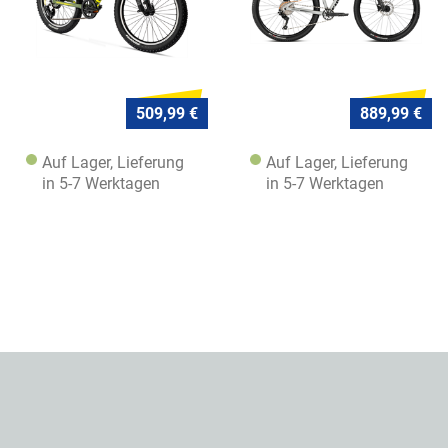
509,99 €
889,99 €
Auf Lager, Lieferung
Auf Lager, Lieferung
in 5-7 Werktagen
in 5-7 Werktagen