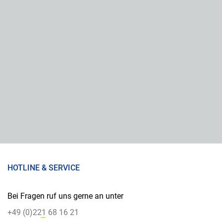
HOTLINE & SERVICE
Bei Fragen ruf uns gerne an unter
+49 (0)221 68 16 21