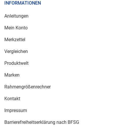
INFORMATIONEN
Anleitungen
Mein Konto
Merkzettel
Vergleichen
Produktwelt
Marken
Rahmengrößenrechner
Kontakt
Impressum
Barrierefreiheitserklärung nach BFSG