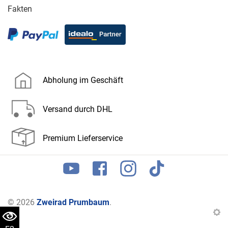
Fakten
Abholung im Geschäft
Versand durch DHL
Premium Lieferservice
© 2026
Zweirad Prumbaum
.