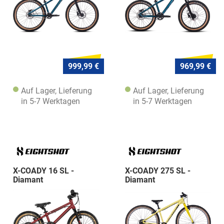
999,99 €
969,99 €
Auf Lager, Lieferung
Auf Lager, Lieferung
in 5-7 Werktagen
in 5-7 Werktagen
X-COADY 16 SL -
X-COADY 275 SL -
Diamant
Diamant