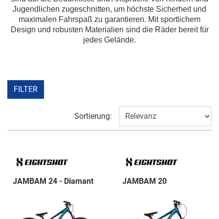
Jugendlichen zugeschnitten, um höchste Sicherheit und
maximalen Fahrspaß zu garantieren. Mit sportlichem
Design und robusten Materialien sind die Räder bereit für
jedes Gelände.
FILTER
Sortierung:
JAMBAM 24 - Diamant
JAMBAM 20