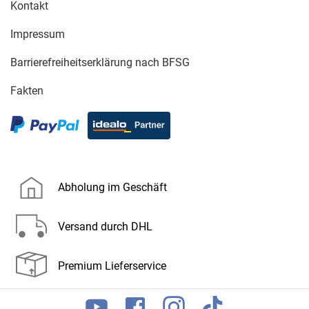
Kontakt
Impressum
Barrierefreiheitserklärung nach BFSG
Fakten
Abholung im Geschäft
Versand durch DHL
Premium Lieferservice