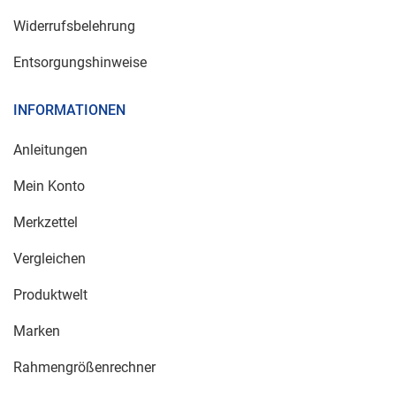
Widerrufsbelehrung
Entsorgungshinweise
INFORMATIONEN
Anleitungen
Mein Konto
Merkzettel
Vergleichen
Produktwelt
Marken
Rahmengrößenrechner