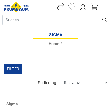
SIGMA
Home
/
FILTER
Sortierung:
Sigma