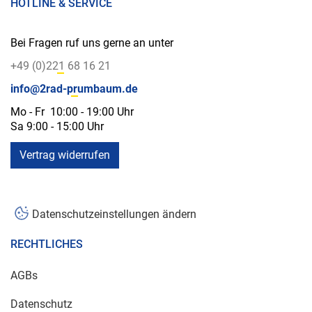
HOTLINE & SERVICE
Bei Fragen ruf uns gerne an unter
+49 (0)221 68 16 21
info@2rad-prumbaum.de
Mo - Fr 10:00 - 19:00 Uhr
Sa 9:00 - 15:00 Uhr
Vertrag widerrufen
Datenschutzeinstellungen ändern
RECHTLICHES
AGBs
Datenschutz