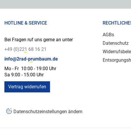
HOTLINE & SERVICE
RECHTLICHE
AGBs
Bei Fragen ruf uns gerne an unter
Datenschutz
+49 (0)221 68 16 21
Widerrufsbel
info@2rad-prumbaum.de
Entsorgungsh
Mo - Fr 10:00 - 19:00 Uhr
Sa 9:00 - 15:00 Uhr
Vertrag widerrufen
Datenschutzeinstellungen ändern