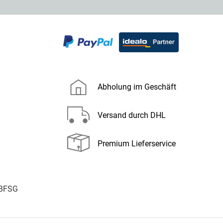
Abholung im Geschäft
Versand durch DHL
Premium Lieferservice
 BFSG