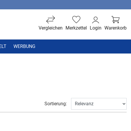
Vergleichen
Merkzettel
Login
Warenkorb
ELT
WERBUNG
Sortierung: