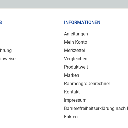
S
INFORMATIONEN
Anleitungen
Mein Konto
ehrung
Merkzettel
inweise
Vergleichen
Produktwelt
Marken
Rahmengrößenrechner
Kontakt
Impressum
Barrierefreiheitserklärung nach
Fakten