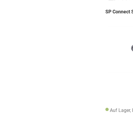
SP Connect S
Auf Lager,