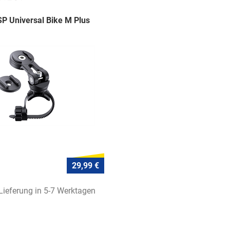
P Universal Bike M Plus
29,99 €
 Lieferung in 5-7 Werktagen