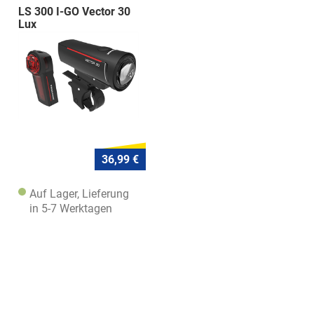
LS 300 I-GO Vector 30
Lux
36,99 €
Auf Lager, Lieferung
in 5-7 Werktagen