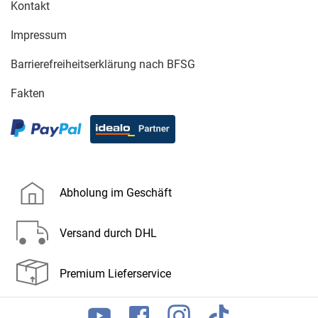
Kontakt
Impressum
Barrierefreiheitserklärung nach BFSG
Fakten
Abholung im Geschäft
Versand durch DHL
Premium Lieferservice