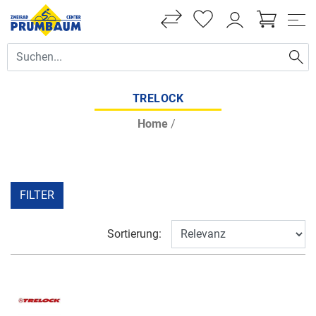
TRELOCK
Home
/
FILTER
Sortierung: