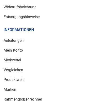
Widerrufsbelehrung
Entsorgungshinweise
INFORMATIONEN
Anleitungen
Mein Konto
Merkzettel
Vergleichen
Produktwelt
Marken
Rahmengrößenrechner