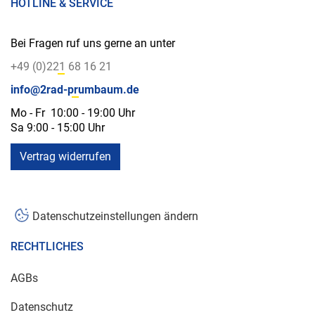
HOTLINE & SERVICE
Bei Fragen ruf uns gerne an unter
+49 (0)221 68 16 21
info@2rad-prumbaum.de
Mo - Fr 10:00 - 19:00 Uhr
Sa 9:00 - 15:00 Uhr
Vertrag widerrufen
Datenschutzeinstellungen ändern
RECHTLICHES
AGBs
Datenschutz