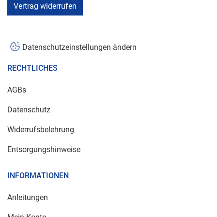
Vertrag widerrufen
Datenschutzeinstellungen ändern
RECHTLICHES
AGBs
Datenschutz
Widerrufsbelehrung
Entsorgungshinweise
INFORMATIONEN
Anleitungen