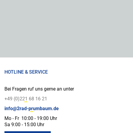
HOTLINE & SERVICE
Bei Fragen ruf uns gerne an unter
+49 (0)221 68 16 21
info@2rad-prumbaum.de
Mo - Fr 10:00 - 19:00 Uhr
Sa 9:00 - 15:00 Uhr