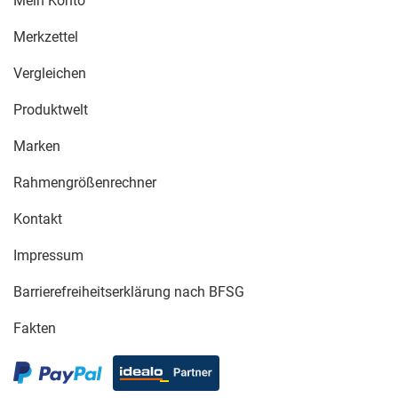
Mein Konto
Merkzettel
Vergleichen
Produktwelt
Marken
Rahmengrößenrechner
Kontakt
Impressum
Barrierefreiheitserklärung nach BFSG
Fakten