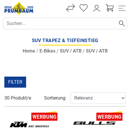
SUV TRAPEZ & TIEFEINSTIEG
Home
/
E-Bikes
/
SUV / ATB
/
SUV / ATB
FILTER
30 Produkt/e
Sortierung: