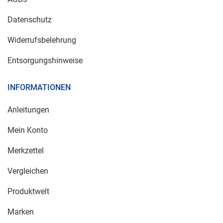
Datenschutz
Widerrufsbelehrung
Entsorgungshinweise
INFORMATIONEN
Anleitungen
Mein Konto
Merkzettel
Vergleichen
Produktwelt
Marken