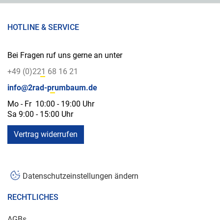
HOTLINE & SERVICE
Bei Fragen ruf uns gerne an unter
+49 (0)221 68 16 21
info@2rad-prumbaum.de
Mo - Fr 10:00 - 19:00 Uhr
Sa 9:00 - 15:00 Uhr
Vertrag widerrufen
Datenschutzeinstellungen ändern
RECHTLICHES
AGBs