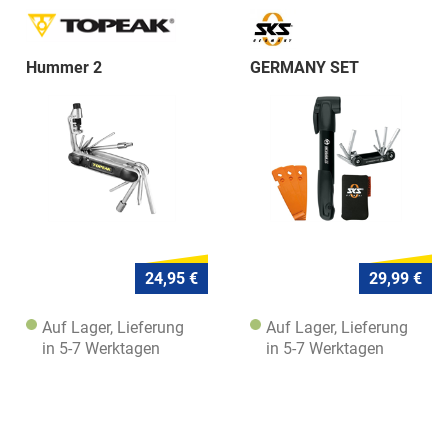
Hummer 2
GERMANY SET
24,95 €
29,99 €
Auf Lager, Lieferung
Auf Lager, Lieferung
in 5-7 Werktagen
in 5-7 Werktagen