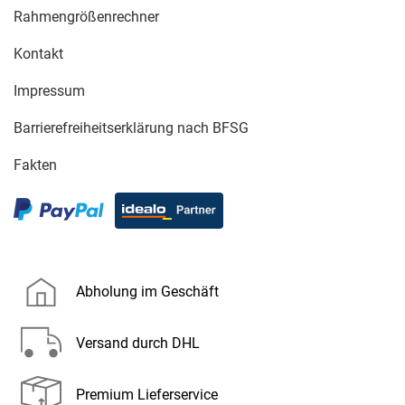
Rahmengrößenrechner
Kontakt
Impressum
Barrierefreiheitserklärung nach BFSG
Fakten
Abholung im Geschäft
Versand durch DHL
Premium Lieferservice