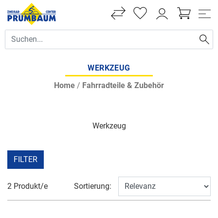
WERKZEUG
Home
/
Fahrradteile & Zubehör
Werkzeug
FILTER
2 Produkt/e
Sortierung: