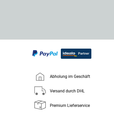
Abholung im Geschäft
Versand durch DHL
Premium Lieferservice