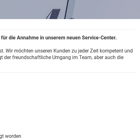
, für die Annahme in unserem neuen Service-Center.
ist. Wir möchten unseren Kunden zu jeder Zeit kompetent und
rgt der freundschaftliche Umgang im Team, aber auch die
egt worden