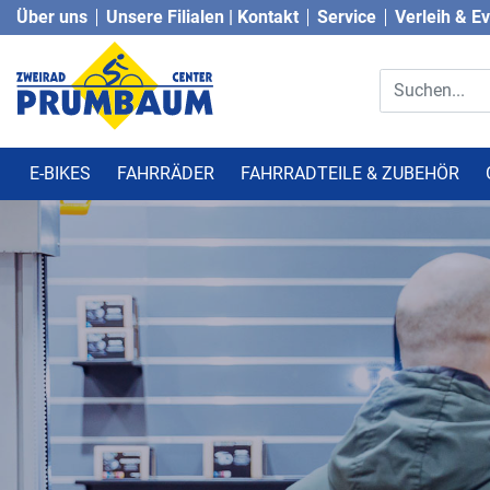
Über uns
Unsere Filialen | Kontakt
Service
Verleih & E
E-BIKES
FAHRRÄDER
FAHRRADTEILE & ZUBEHÖR