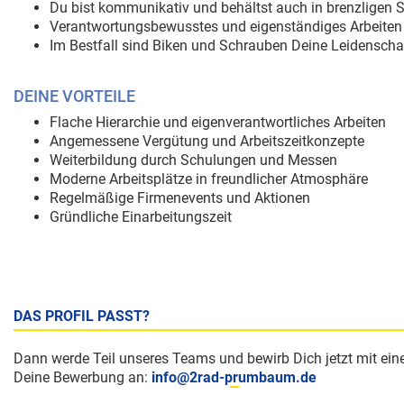
Du bist kommunikativ und behältst auch in brenzligen S
Verantwortungsbewusstes und eigenständiges Arbeiten is
Im Bestfall sind Biken und Schrauben Deine Leidenscha
DEINE VORTEILE
Flache Hierarchie und eigenverantwortliches Arbeiten
Angemessene Vergütung und Arbeitszeitkonzepte
Weiterbildung durch Schulungen und Messen
Moderne Arbeitsplätze in freundlicher Atmosphäre
Regelmäßige Firmenevents und Aktionen
Gründliche Einarbeitungszeit
DAS PROFIL PASST?
Dann werde Teil unseres Teams und bewirb Dich jetzt mit ein
Deine Bewerbung an:
info@2rad-prumbaum.de