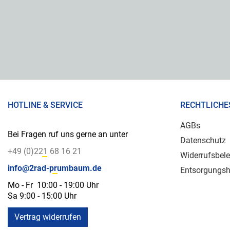
HOTLINE & SERVICE
RECHTLICHE
AGBs
Bei Fragen ruf uns gerne an unter
Datenschutz
+49 (0)221 68 16 21
Widerrufsbel
info@2rad-prumbaum.de
Entsorgungsh
Mo - Fr 10:00 - 19:00 Uhr
Sa 9:00 - 15:00 Uhr
Vertrag widerrufen