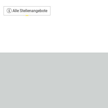
Alle Stellenangebote