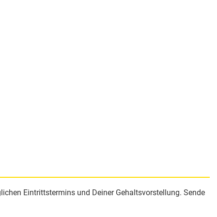
ichen Eintrittstermins und Deiner Gehaltsvorstellung. Sende