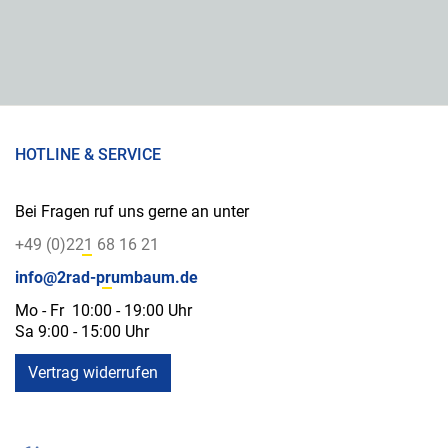
HOTLINE & SERVICE
Bei Fragen ruf uns gerne an unter
+49 (0)221 68 16 21
info@2rad-prumbaum.de
Mo - Fr 10:00 - 19:00 Uhr
Sa 9:00 - 15:00 Uhr
Vertrag widerrufen