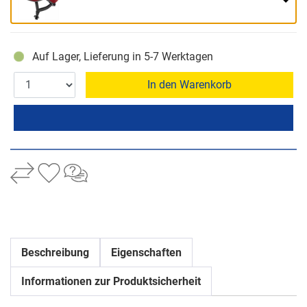
Auf Lager, Lieferung in 5-7 Werktagen
In den Warenkorb
Beschreibung
Eigenschaften
Informationen zur Produktsicherheit