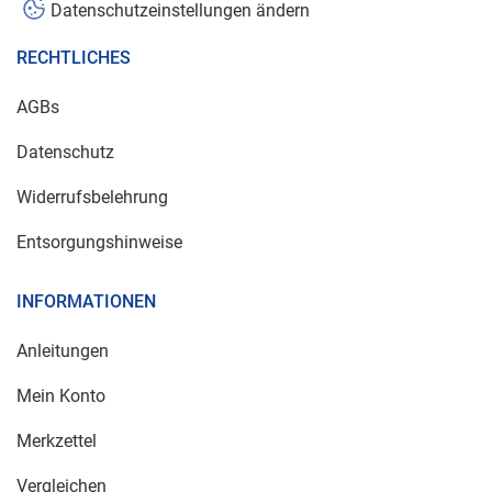
Datenschutzeinstellungen ändern
RECHTLICHES
AGBs
Datenschutz
Widerrufsbelehrung
Entsorgungshinweise
INFORMATIONEN
Anleitungen
Mein Konto
Merkzettel
Vergleichen