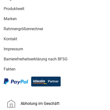
Produktwelt
Marken
Rahmengrößenrechner
Kontakt
Impressum
Barrierefreiheitserklärung nach BFSG
Fakten
Abholung im Geschäft