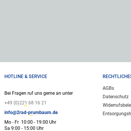
HOTLINE & SERVICE
RECHTLICHE
AGBs
Bei Fragen ruf uns gerne an unter
Datenschutz
+49 (0)221 68 16 21
Widerrufsbel
info@2rad-prumbaum.de
Entsorgungsh
Mo - Fr 10:00 - 19:00 Uhr
Sa 9:00 - 15:00 Uhr