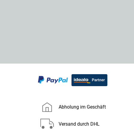
Abholung im Geschäft
Versand durch DHL