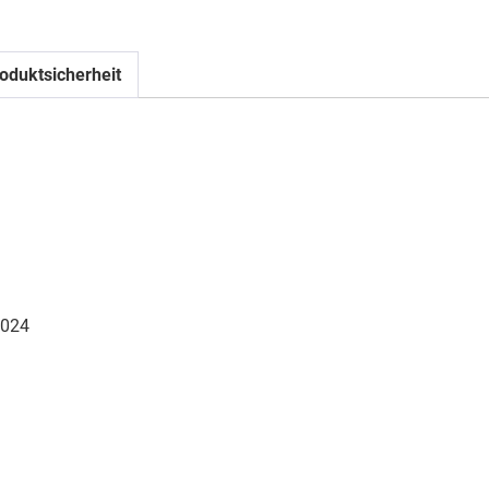
oduktsicherheit
024