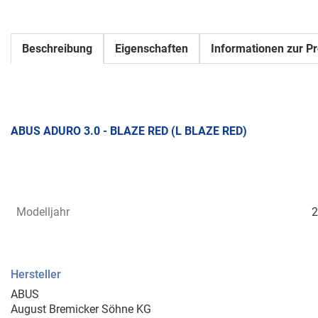
Beschreibung
Eigenschaften
Informationen zur Pr
ABUS ADURO 3.0 - BLAZE RED (L BLAZE RED)
Modelljahr
2
Hersteller
ABUS
August Bremicker Söhne KG