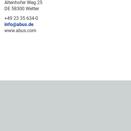
Altenhofer Weg 25
DE 58300 Wetter
+49 23 35 634-0
info@abus.de
www.abus.com