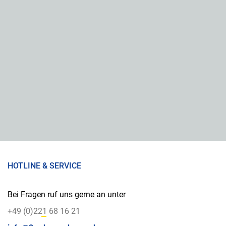
HOTLINE & SERVICE
Bei Fragen ruf uns gerne an unter
+49 (0)221 68 16 21