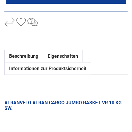
Beschreibung
Eigenschaften
Informationen zur Produktsicherheit
ATRANVELO ATRAN CARGO JUMBO BASKET VR 10 KG
SW.