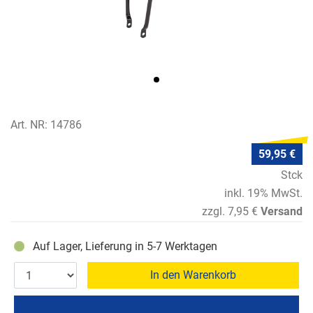
Art. NR: 14786
59,95 €
Stck
inkl. 19% MwSt.
zzgl. 7,95 €
Versand
Auf Lager, Lieferung in 5-7 Werktagen
In den Warenkorb