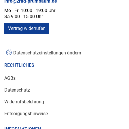
info@2rad-prumbaum.de
Mo - Fr 10:00 - 19:00 Uhr
Sa 9:00 - 15:00 Uhr
Vertrag widerrufen
Datenschutzeinstellungen ändern
RECHTLICHES
AGBs
Datenschutz
Widerrufsbelehrung
Entsorgungshinweise