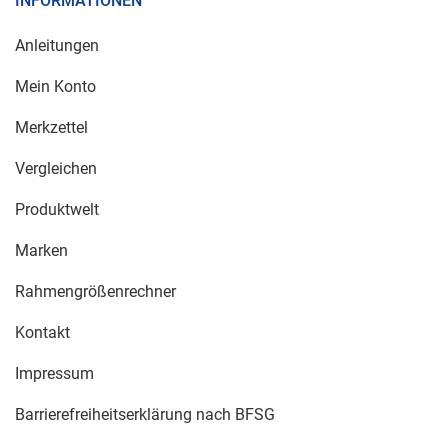
INFORMATIONEN
Anleitungen
Mein Konto
Merkzettel
Vergleichen
Produktwelt
Marken
Rahmengrößenrechner
Kontakt
Impressum
Barrierefreiheitserklärung nach BFSG