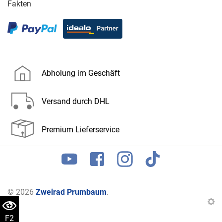
Fakten
Abholung im Geschäft
Versand durch DHL
Premium Lieferservice
© 2026
Zweirad Prumbaum
.
F2