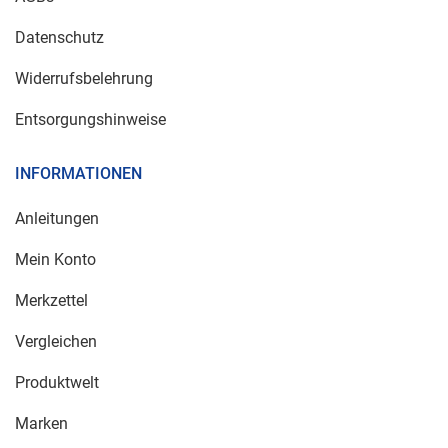
Datenschutz
Widerrufsbelehrung
Entsorgungshinweise
INFORMATIONEN
Anleitungen
Mein Konto
Merkzettel
Vergleichen
Produktwelt
Marken