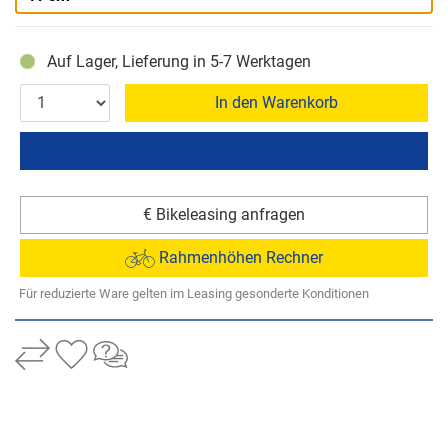
Auf Lager, Lieferung in 5-7 Werktagen
In den Warenkorb
€ Bikeleasing anfragen
Rahmenhöhen Rechner
Für reduzierte Ware gelten im Leasing gesonderte Konditionen