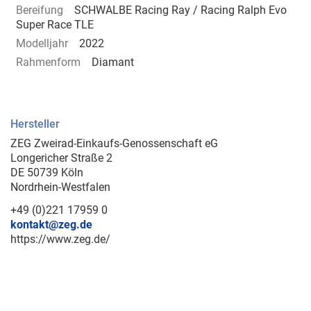
Bereifung
SCHWALBE Racing Ray / Racing Ralph Evo
Super Race TLE
Modelljahr
2022
Rahmenform
Diamant
Hersteller
ZEG Zweirad-Einkaufs-Genossenschaft eG
Longericher Straße 2
DE 50739 Köln
Nordrhein-Westfalen
+49 (0)221 17959 0
kontakt@zeg.de
https://www.zeg.de/