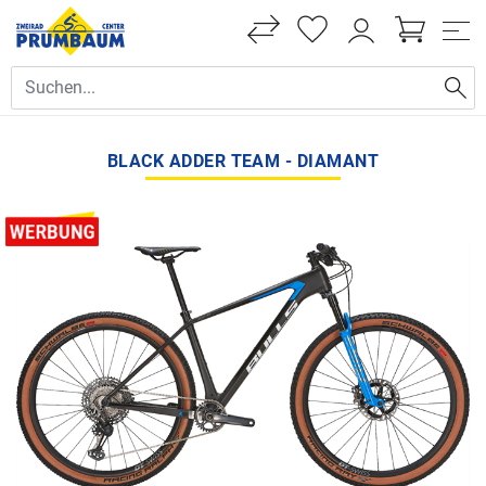
BLACK ADDER TEAM - DIAMANT