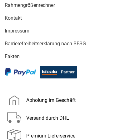
Rahmengrößenrechner
Kontakt
Impressum
Barrierefreiheitserklärung nach BFSG
Fakten
Abholung im Geschäft
Versand durch DHL
Premium Lieferservice