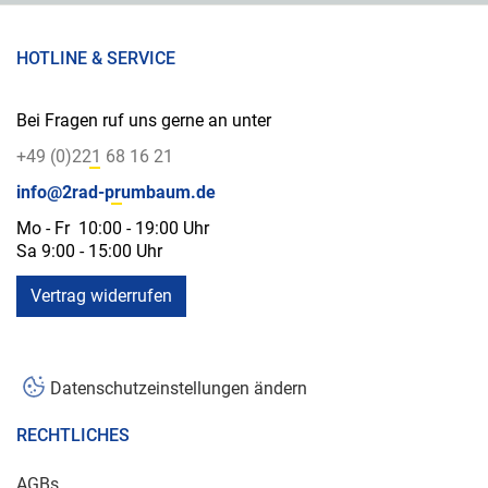
HOTLINE & SERVICE
Bei Fragen ruf uns gerne an unter
+49 (0)221 68 16 21
info@2rad-prumbaum.de
Mo - Fr 10:00 - 19:00 Uhr
Sa 9:00 - 15:00 Uhr
Vertrag widerrufen
Datenschutzeinstellungen ändern
RECHTLICHES
AGBs