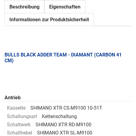
Beschreibung
Eigenschaften
Informationen zur Produktsicherheit
BULLS BLACK ADDER TEAM - DIAMANT (CARBON 41
CM)
Antrieb
Kassette
SHIMANO XTR CS-M9100 10-51T
Schaltungsart
Kettenschaltung
Schaltwerk
SHIMANO XTR RD-M9100
Schalthebel
SHIMANO XTR SL-M9100