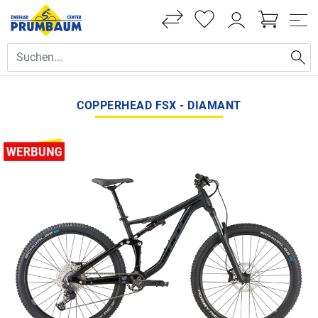
COPPERHEAD FSX - DIAMANT