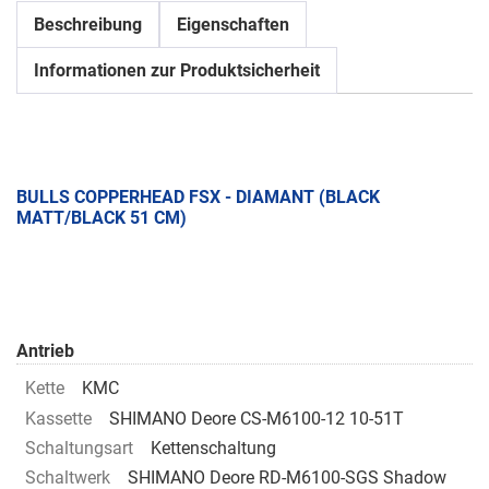
Beschreibung
Eigenschaften
Informationen zur Produktsicherheit
BULLS COPPERHEAD FSX - DIAMANT (BLACK
MATT/BLACK 51 CM)
Antrieb
Kette
KMC
Kassette
SHIMANO Deore CS-M6100-12 10-51T
Schaltungsart
Kettenschaltung
Schaltwerk
SHIMANO Deore RD-M6100-SGS Shadow