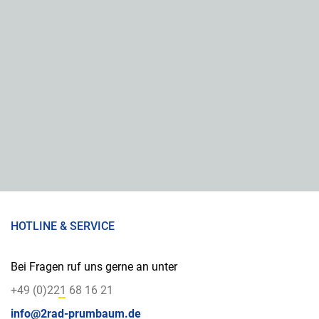
HOTLINE & SERVICE
Bei Fragen ruf uns gerne an unter
+49 (0)221 68 16 21
info@2rad-prumbaum.de