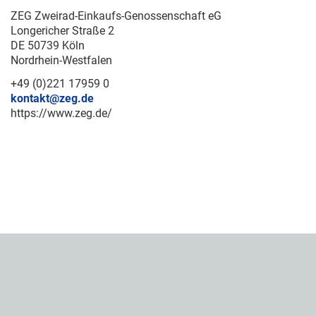
ZEG Zweirad-Einkaufs-Genossenschaft eG
Longericher Straße 2
DE 50739 Köln
Nordrhein-Westfalen
+49 (0)221 17959 0
kontakt@zeg.de
https://www.zeg.de/