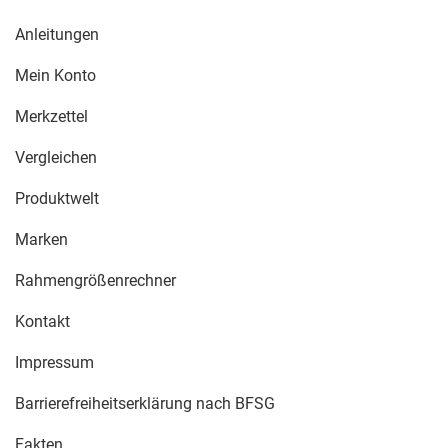
Anleitungen
Mein Konto
Merkzettel
Vergleichen
Produktwelt
Marken
Rahmengrößenrechner
Kontakt
Impressum
Barrierefreiheitserklärung nach BFSG
Fakten