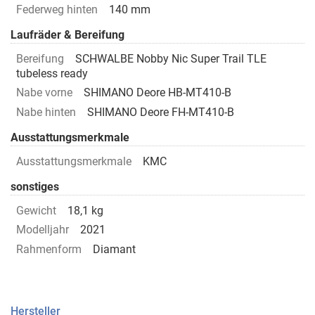
Federweg hinten
140 mm
Laufräder & Bereifung
Bereifung
SCHWALBE Nobby Nic Super Trail TLE
tubeless ready
Nabe vorne
SHIMANO Deore HB-MT410-B
Nabe hinten
SHIMANO Deore FH-MT410-B
Ausstattungsmerkmale
Ausstattungsmerkmale
KMC
sonstiges
Gewicht
18,1 kg
Modelljahr
2021
Rahmenform
Diamant
Hersteller