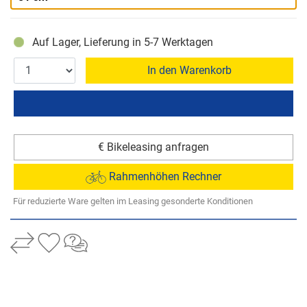
Auf Lager, Lieferung in 5-7 Werktagen
In den Warenkorb
€ Bikeleasing anfragen
Rahmenhöhen Rechner
Für reduzierte Ware gelten im Leasing gesonderte Konditionen