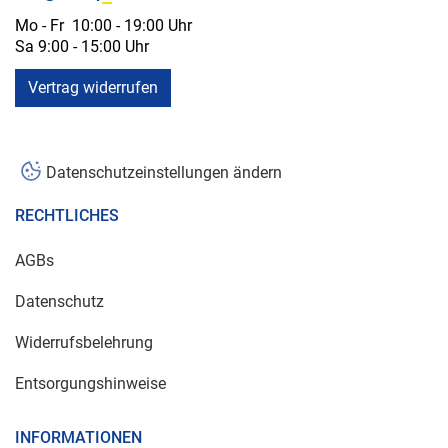
Mo - Fr 10:00 - 19:00 Uhr
Sa 9:00 - 15:00 Uhr
Vertrag widerrufen
Datenschutzeinstellungen ändern
RECHTLICHES
AGBs
Datenschutz
Widerrufsbelehrung
Entsorgungshinweise
INFORMATIONEN