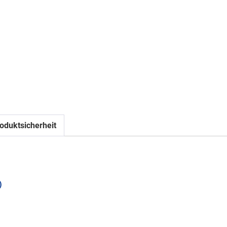
oduktsicherheit
)