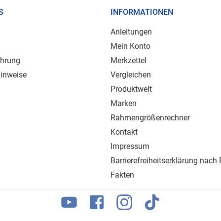
S
INFORMATIONEN
Anleitungen
Mein Konto
ehrung
Merkzettel
inweise
Vergleichen
Produktwelt
Marken
Rahmengrößenrechner
Kontakt
Impressum
Barrierefreiheitserklärung nach
Fakten