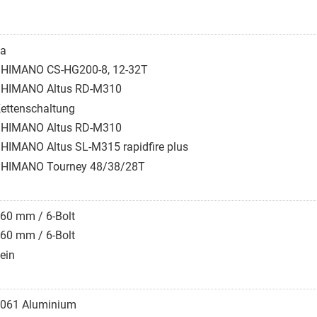
a
HIMANO CS-HG200-8, 12-32T
HIMANO Altus RD-M310
ettenschaltung
HIMANO Altus RD-M310
HIMANO Altus SL-M315 rapidfire plus
HIMANO Tourney 48/38/28T
60 mm / 6-Bolt
60 mm / 6-Bolt
ein
061 Aluminium