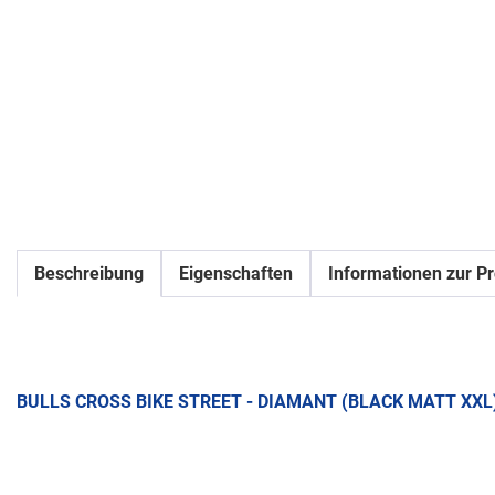
Beschreibung
Eigenschaften
Informationen zur Pr
BULLS CROSS BIKE STREET - DIAMANT (BLACK MATT XXL