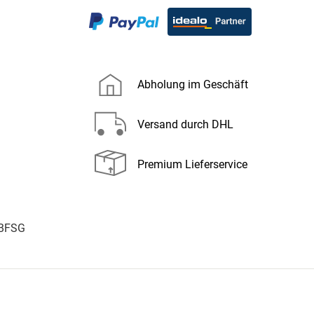
Abholung im Geschäft
Versand durch DHL
Premium Lieferservice
 BFSG