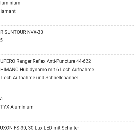
luminium
iamant
R SUNTOUR NVX-30
5
UPERO Ranger Reflex Anti-Puncture 44-622
HIMANO Hub dynamo mit 6-Loch Aufnahme
-Loch Aufnahme und Schnellspanner
a
TYX Aluminium
UXON FS-30, 30 Lux LED mit Schalter