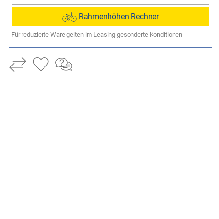
Rahmenhöhen Rechner
Für reduzierte Ware gelten im Leasing gesonderte Konditionen