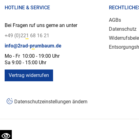
HOTLINE & SERVICE
RECHTLICHE
AGBs
Bei Fragen ruf uns gerne an unter
Datenschutz
+49 (0)221 68 16 21
Widerrufsbel
info@2rad-prumbaum.de
Entsorgungsh
Mo - Fr 10:00 - 19:00 Uhr
Sa 9:00 - 15:00 Uhr
Vertrag widerrufen
Datenschutzeinstellungen ändern