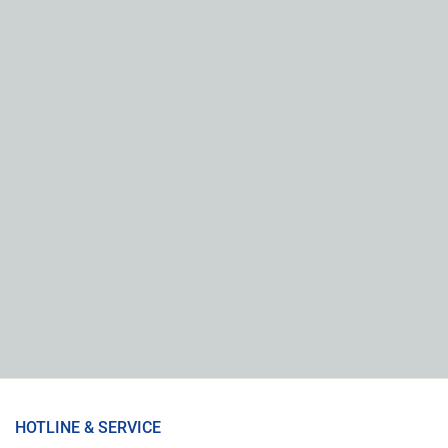
HOTLINE & SERVICE