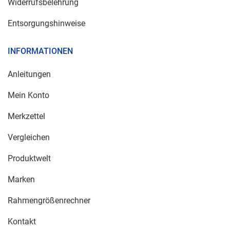
Widerrufsbelehrung
Entsorgungshinweise
INFORMATIONEN
Anleitungen
Mein Konto
Merkzettel
Vergleichen
Produktwelt
Marken
Rahmengrößenrechner
Kontakt