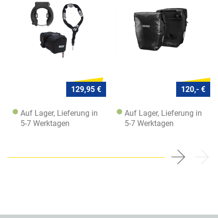
5950
129,95 €
120,- €
Auf Lager, Lieferung in
Auf Lager, Lieferung in
5-7 Werktagen
5-7 Werktagen