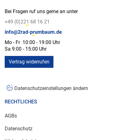
Bei Fragen ruf uns gerne an unter
+49 (0)221 68 16 21
info@2rad-prumbaum.de
Mo - Fr 10:00 - 19:00 Uhr
Sa 9:00 - 15:00 Uhr
Vertrag widerrufen
Datenschutzeinstellungen ändern
RECHTLICHES
AGBs
Datenschutz