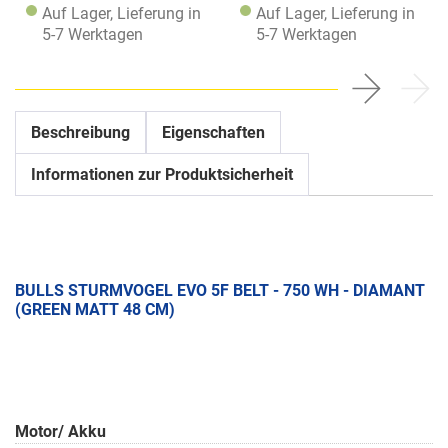
Auf Lager, Lieferung in
Auf Lager, Lieferung in
5-7 Werktagen
5-7 Werktagen
Beschreibung
Eigenschaften
Informationen zur Produktsicherheit
BULLS STURMVOGEL EVO 5F BELT - 750 WH - DIAMANT
(GREEN MATT 48 CM)
Motor/ Akku