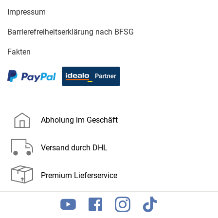
Impressum
Barrierefreiheitserklärung nach BFSG
Fakten
Abholung im Geschäft
Versand durch DHL
Premium Lieferservice