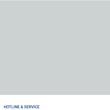
HOTLINE & SERVICE