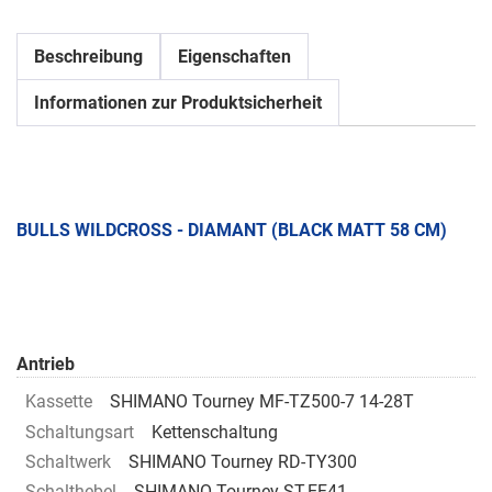
Beschreibung
Eigenschaften
Informationen zur Produktsicherheit
BULLS WILDCROSS - DIAMANT (BLACK MATT 58 CM)
Antrieb
Kassette
SHIMANO Tourney MF-TZ500-7 14-28T
Schaltungsart
Kettenschaltung
Schaltwerk
SHIMANO Tourney RD-TY300
Schalthebel
SHIMANO Tourney ST-EF41