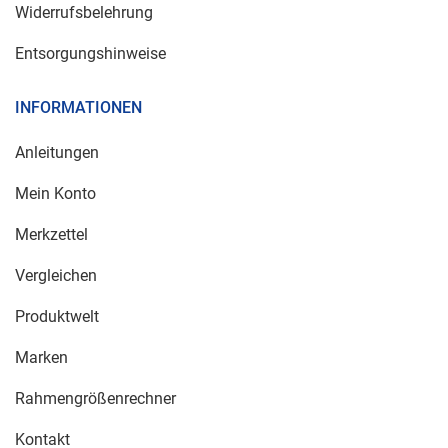
Widerrufsbelehrung
Entsorgungshinweise
INFORMATIONEN
Anleitungen
Mein Konto
Merkzettel
Vergleichen
Produktwelt
Marken
Rahmengrößenrechner
Kontakt