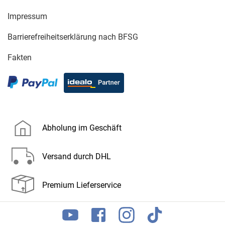
Impressum
Barrierefreiheitserklärung nach BFSG
Fakten
Abholung im Geschäft
Versand durch DHL
Premium Lieferservice