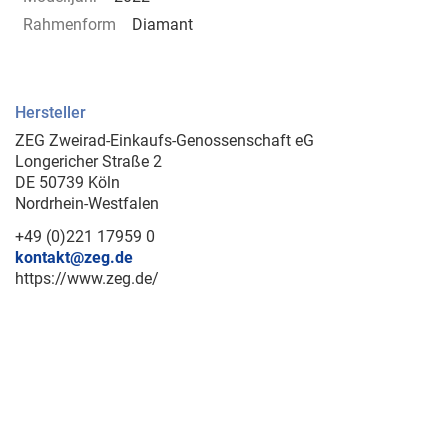
Rahmenform
Diamant
Hersteller
ZEG Zweirad-Einkaufs-Genossenschaft eG
Longericher Straße 2
DE 50739 Köln
Nordrhein-Westfalen
+49 (0)221 17959 0
kontakt@zeg.de
https://www.zeg.de/