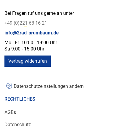
Bei Fragen ruf uns gerne an unter
+49 (0)221 68 16 21
info@2rad-prumbaum.de
Mo - Fr 10:00 - 19:00 Uhr
Sa 9:00 - 15:00 Uhr
Vertrag widerrufen
Datenschutzeinstellungen ändern
RECHTLICHES
AGBs
Datenschutz