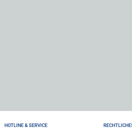
HOTLINE & SERVICE
RECHTLICHE