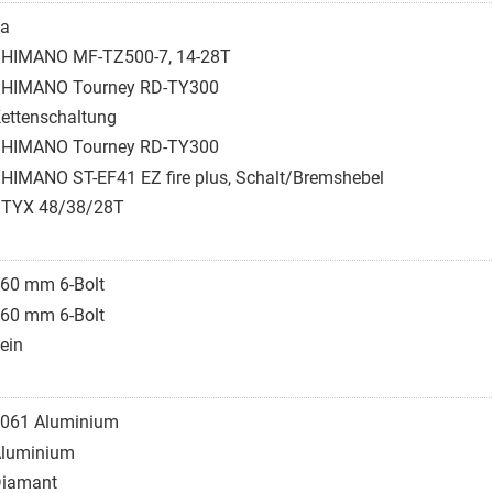
a
HIMANO MF-TZ500-7, 14-28T
HIMANO Tourney RD-TY300
ettenschaltung
HIMANO Tourney RD-TY300
HIMANO ST-EF41 EZ fire plus, Schalt/Bremshebel
TYX 48/38/28T
60 mm 6-Bolt
60 mm 6-Bolt
ein
061 Aluminium
luminium
iamant