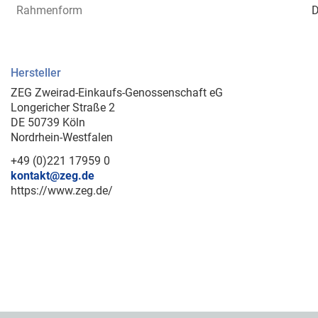
Rahmenform
D
Hersteller
ZEG Zweirad-Einkaufs-Genossenschaft eG
Longericher Straße 2
DE 50739 Köln
Nordrhein-Westfalen
+49 (0)221 17959 0
kontakt@zeg.de
https://www.zeg.de/