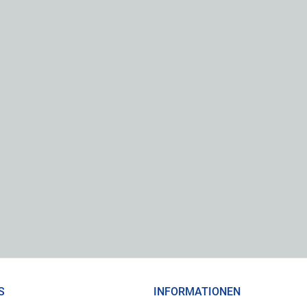
S
INFORMATIONEN