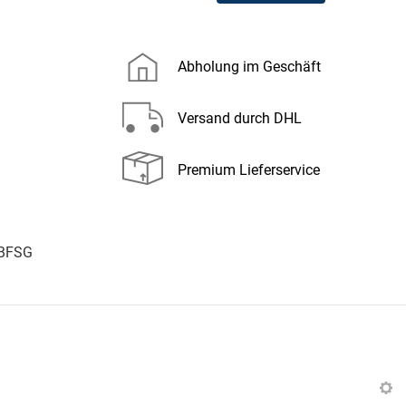
Abholung im Geschäft
Versand durch DHL
Premium Lieferservice
 BFSG