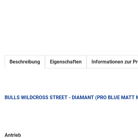
Beschreibung
Eigenschaften
Informationen zur Pr
BULLS WILDCROSS STREET - DIAMANT (PRO BLUE MATT 
Antrieb