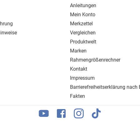
Anleitungen
Mein Konto
ehrung
Merkzettel
inweise
Vergleichen
Produktwelt
Marken
Rahmengrößenrechner
Kontakt
Impressum
Barrierefreiheitserklärung nach
Fakten