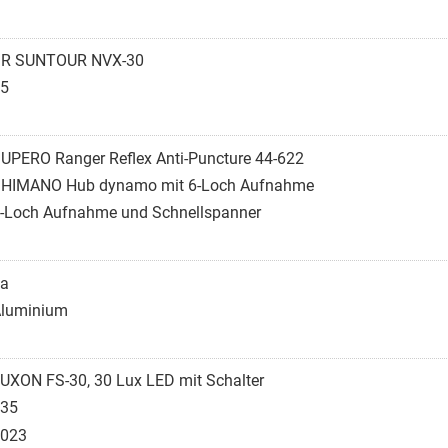
R SUNTOUR NVX-30
5
UPERO Ranger Reflex Anti-Puncture 44-622
HIMANO Hub dynamo mit 6-Loch Aufnahme
-Loch Aufnahme und Schnellspanner
a
luminium
UXON FS-30, 30 Lux LED mit Schalter
35
023