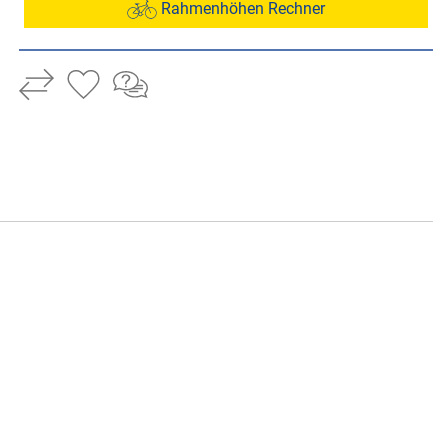
Rahmenhöhen Rechner