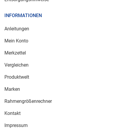
INFORMATIONEN
Anleitungen
Mein Konto
Merkzettel
Vergleichen
Produktwelt
Marken
Rahmengrößenrechner
Kontakt
Impressum