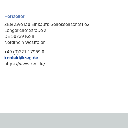
Hersteller
ZEG Zweirad-Einkaufs-Genossenschaft eG
Longericher Straße 2
DE 50739 Köln
Nordrhein-Westfalen
+49 (0)221 17959 0
kontakt@zeg.de
https://www.zeg.de/