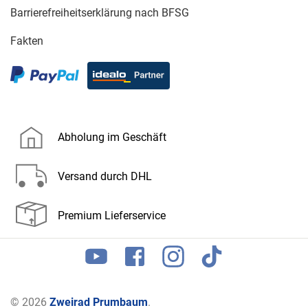
Barrierefreiheitserklärung nach BFSG
Fakten
Abholung im Geschäft
Versand durch DHL
Premium Lieferservice
© 2026
Zweirad Prumbaum
.