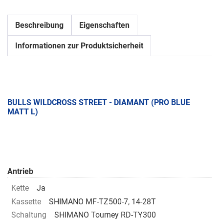
Beschreibung
Eigenschaften
Informationen zur Produktsicherheit
BULLS WILDCROSS STREET - DIAMANT (PRO BLUE
MATT L)
Antrieb
Kette
Ja
Kassette
SHIMANO MF-TZ500-7, 14-28T
Schaltung
SHIMANO Tourney RD-TY300