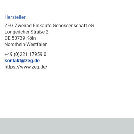
Hersteller
ZEG Zweirad-Einkaufs-Genossenschaft eG
Longericher Straße 2
DE 50739 Köln
Nordrhein-Westfalen
+49 (0)221 17959 0
kontakt@zeg.de
https://www.zeg.de/