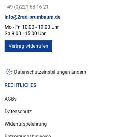
+49 (0)221 68 16 21
info@2rad-prumbaum.de
Mo - Fr 10:00 - 19:00 Uhr
Sa 9:00 - 15:00 Uhr
Vertrag widerrufen
Datenschutzeinstellungen ändern
RECHTLICHES
AGBs
Datenschutz
Widerrufsbelehrung
Entsorgungshinweise