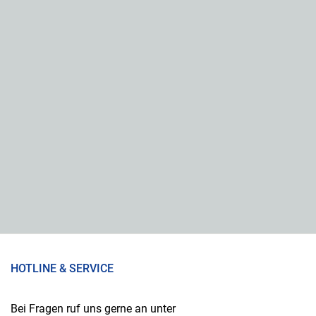
HOTLINE & SERVICE
Bei Fragen ruf uns gerne an unter