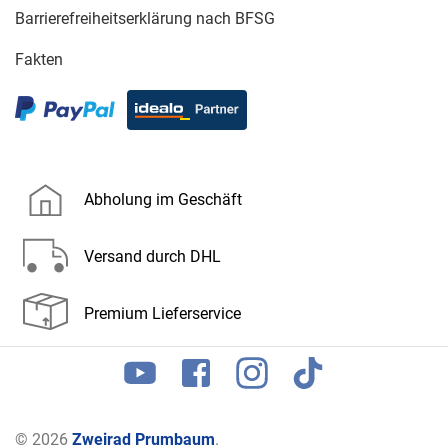
Barrierefreiheitserklärung nach BFSG
Fakten
Abholung im Geschäft
Versand durch DHL
Premium Lieferservice
© 2026
Zweirad Prumbaum
.