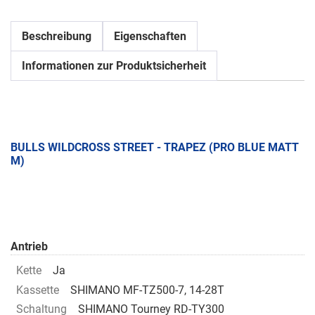
Beschreibung
Eigenschaften
Informationen zur Produktsicherheit
BULLS WILDCROSS STREET - TRAPEZ (PRO BLUE MATT
M)
Antrieb
Kette
Ja
Kassette
SHIMANO MF-TZ500-7, 14-28T
Schaltung
SHIMANO Tourney RD-TY300