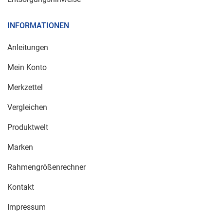
INFORMATIONEN
Anleitungen
Mein Konto
Merkzettel
Vergleichen
Produktwelt
Marken
Rahmengrößenrechner
Kontakt
Impressum