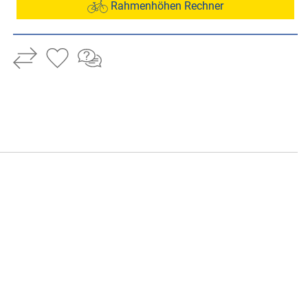
Rahmenhöhen Rechner