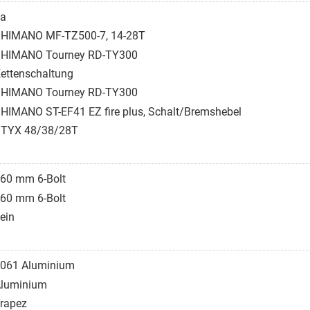
a
HIMANO MF-TZ500-7, 14-28T
HIMANO Tourney RD-TY300
ettenschaltung
HIMANO Tourney RD-TY300
HIMANO ST-EF41 EZ fire plus, Schalt/Bremshebel
TYX 48/38/28T
60 mm 6-Bolt
60 mm 6-Bolt
ein
061 Aluminium
luminium
rapez