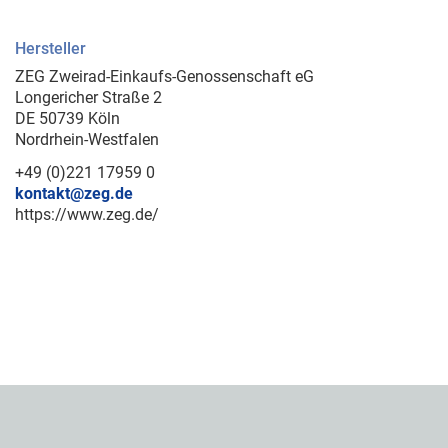
Hersteller
ZEG Zweirad-Einkaufs-Genossenschaft eG
Longericher Straße 2
DE 50739 Köln
Nordrhein-Westfalen
+49 (0)221 17959 0
kontakt@zeg.de
https://www.zeg.de/