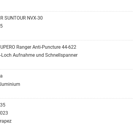
R SUNTOUR NVX-30
5
UPERO Ranger Anti-Puncture 44-622
-Loch Aufnahme und Schnellspanner
a
luminium
35
023
rapez