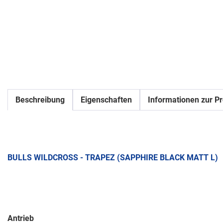
Beschreibung
Eigenschaften
Informationen zur Pr
BULLS WILDCROSS - TRAPEZ (SAPPHIRE BLACK MATT L)
Antrieb