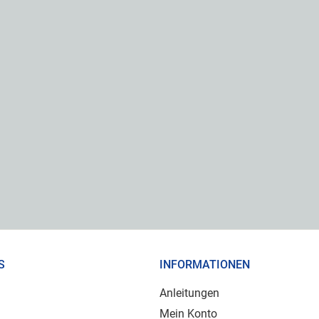
S
INFORMATIONEN
Anleitungen
Mein Konto