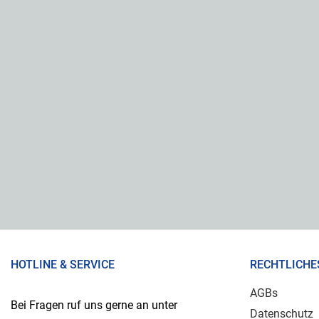
HOTLINE & SERVICE
RECHTLICHE
AGBs
Bei Fragen ruf uns gerne an unter
Datenschutz