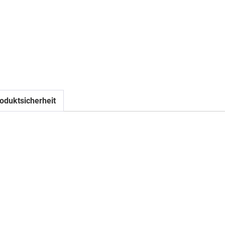
oduktsicherheit