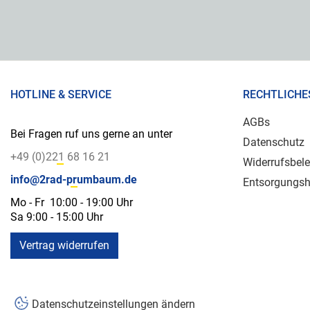
HOTLINE & SERVICE
RECHTLICHE
AGBs
Bei Fragen ruf uns gerne an unter
Datenschutz
+49 (0)221 68 16 21
Widerrufsbel
info@2rad-prumbaum.de
Entsorgungsh
Mo - Fr 10:00 - 19:00 Uhr
Sa 9:00 - 15:00 Uhr
Vertrag widerrufen
Datenschutzeinstellungen ändern