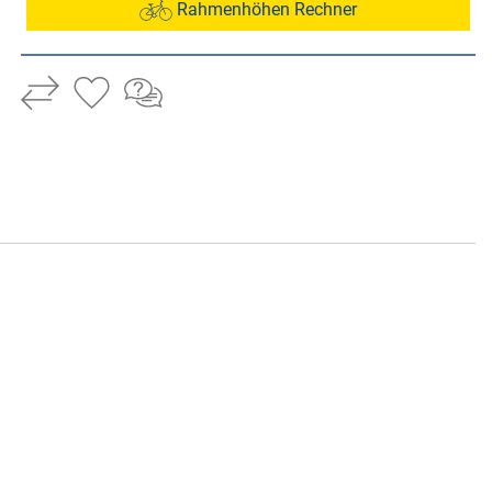
Rahmenhöhen Rechner