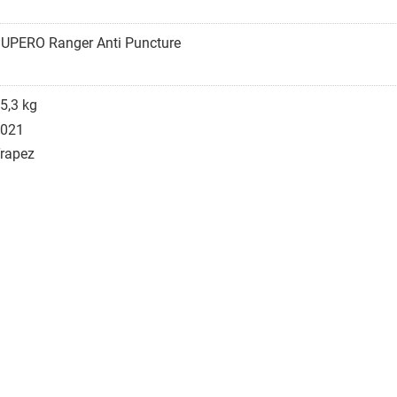
UPERO Ranger Anti Puncture
5,3 kg
021
rapez