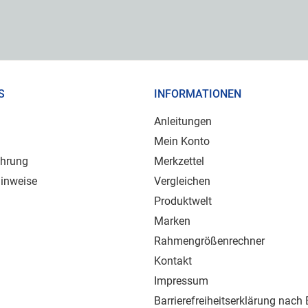
S
INFORMATIONEN
Anleitungen
Mein Konto
ehrung
Merkzettel
inweise
Vergleichen
Produktwelt
Marken
Rahmengrößenrechner
Kontakt
Impressum
Barrierefreiheitserklärung nach