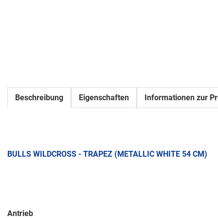
Beschreibung
Eigenschaften
Informationen zur Pr
BULLS WILDCROSS - TRAPEZ (METALLIC WHITE 54 CM)
Antrieb