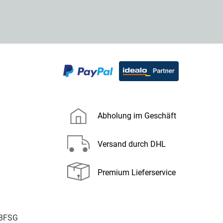
Abholung im Geschäft
Versand durch DHL
Premium Lieferservice
 BFSG