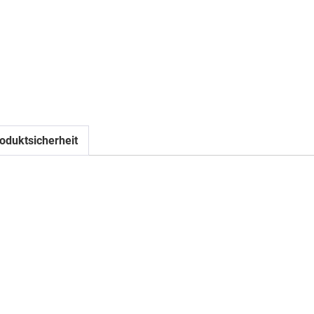
oduktsicherheit