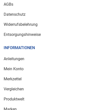
AGBs
Datenschutz
Widerrufsbelehrung
Entsorgungshinweise
INFORMATIONEN
Anleitungen
Mein Konto
Merkzettel
Vergleichen
Produktwelt
Marken