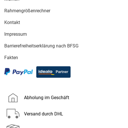
Rahmengrößenrechner
Kontakt
Impressum
Barrierefreiheitserklärung nach BFSG
Fakten
Abholung im Geschäft
Versand durch DHL