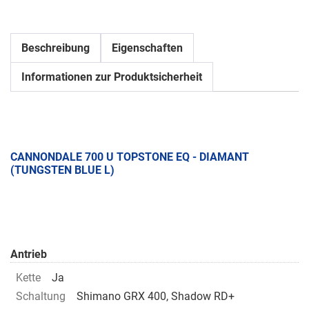
Beschreibung
Eigenschaften
Informationen zur Produktsicherheit
CANNONDALE 700 U TOPSTONE EQ - DIAMANT
(TUNGSTEN BLUE L)
Antrieb
Kette
Ja
Schaltung
Shimano GRX 400, Shadow RD+