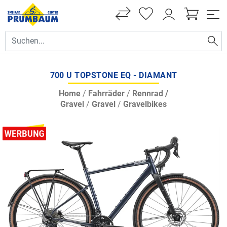
700 U TOPSTONE EQ - DIAMANT
Home
/
Fahrräder
/
Rennrad /
Gravel
/
Gravel
/
Gravelbikes