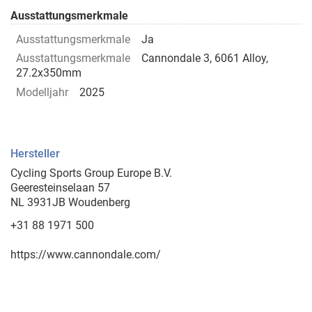
Ausstattungsmerkmale
Ausstattungsmerkmale
Ja
Ausstattungsmerkmale
Cannondale 3, 6061 Alloy,
27.2x350mm
Modelljahr
2025
Hersteller
Cycling Sports Group Europe B.V.
Geeresteinselaan 57
NL 3931JB Woudenberg
+31 88 1971 500
https://www.cannondale.com/