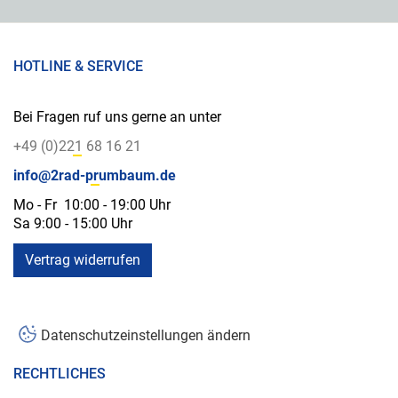
HOTLINE & SERVICE
Bei Fragen ruf uns gerne an unter
+49 (0)221 68 16 21
info@2rad-prumbaum.de
Mo - Fr 10:00 - 19:00 Uhr
Sa 9:00 - 15:00 Uhr
Vertrag widerrufen
Datenschutzeinstellungen ändern
RECHTLICHES