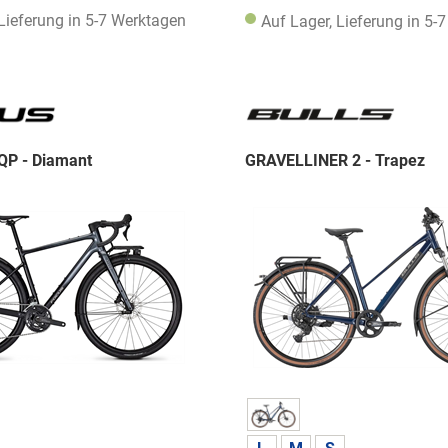
 Lieferung in 5-7 Werktagen
Auf Lager, Lieferung in 5-
QP - Diamant
GRAVELLINER 2 - Trapez