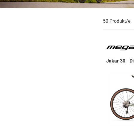
50 Produkt/e
Jakar 30 - D