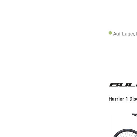
Auf Lager,
Harrier 1 Dis