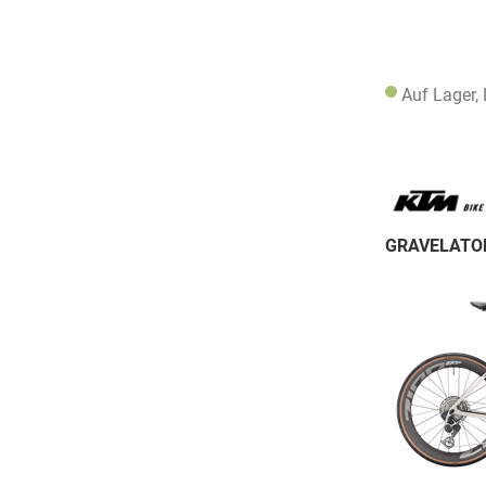
Auf Lager,
GRAVELATOR