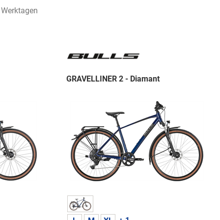
7 Werktagen
GRAVELLINER 2 - Diamant