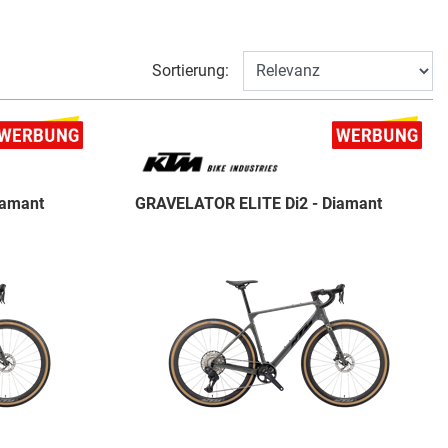
Sortierung:
iamant
GRAVELATOR ELITE Di2 - Diamant