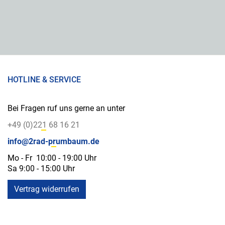
HOTLINE & SERVICE
Bei Fragen ruf uns gerne an unter
+49 (0)221 68 16 21
info@2rad-prumbaum.de
Mo - Fr 10:00 - 19:00 Uhr
Sa 9:00 - 15:00 Uhr
Vertrag widerrufen