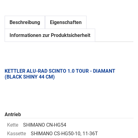
Beschreibung
Eigenschaften
Informationen zur Produktsicherheit
KETTLER ALU-RAD SCINTO 1.0 TOUR - DIAMANT
(BLACK SHINY 44 CM)
Antrieb
Kette
SHIMANO CN-HG54
Kassette
SHIMANO CS-HG50-10, 11-36T