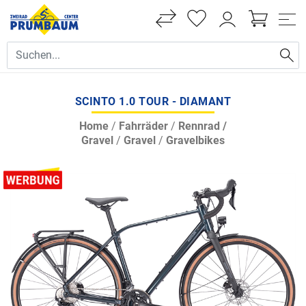
SCINTO 1.0 TOUR - DIAMANT
Home
/
Fahrräder
/
Rennrad /
Gravel
/
Gravel
/
Gravelbikes