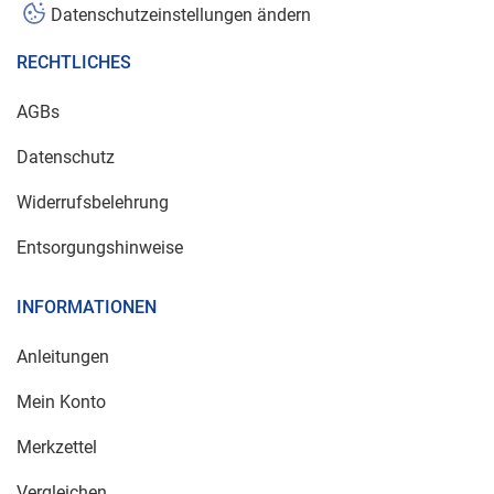
Datenschutzeinstellungen ändern
RECHTLICHES
AGBs
Datenschutz
Widerrufsbelehrung
Entsorgungshinweise
INFORMATIONEN
Anleitungen
Mein Konto
Merkzettel
Vergleichen