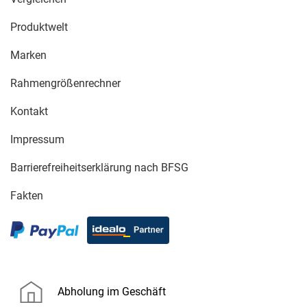
Produktwelt
Marken
Rahmengrößenrechner
Kontakt
Impressum
Barrierefreiheitserklärung nach BFSG
Fakten
Abholung im Geschäft