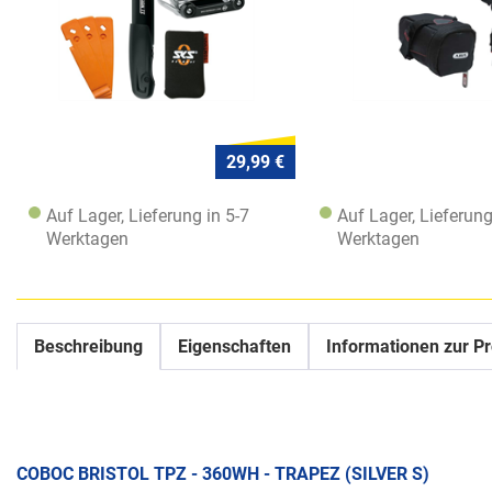
29,99 €
Auf Lager, Lieferung in 5-7
Auf Lager, Lieferung
Werktagen
Werktagen
Beschreibung
Eigenschaften
Informationen zur Pr
COBOC BRISTOL TPZ - 360WH - TRAPEZ (SILVER S)