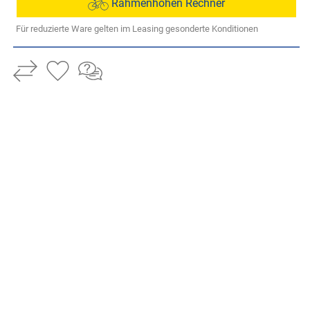
Rahmenhöhen Rechner
Für reduzierte Ware gelten im Leasing gesonderte Konditionen