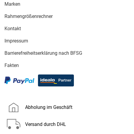
Marken
Rahmengrößenrechner
Kontakt
Impressum
Barrierefreiheitserklärung nach BFSG
Fakten
Abholung im Geschäft
Versand durch DHL