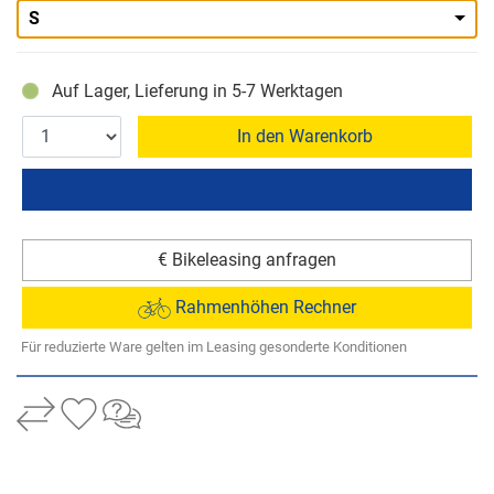
S
Auf Lager, Lieferung in 5-7 Werktagen
In den Warenkorb
€ Bikeleasing anfragen
Rahmenhöhen Rechner
Für reduzierte Ware gelten im Leasing gesonderte Konditionen