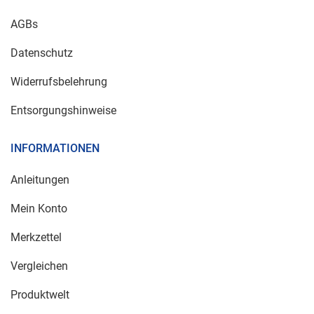
AGBs
Datenschutz
Widerrufsbelehrung
Entsorgungshinweise
INFORMATIONEN
Anleitungen
Mein Konto
Merkzettel
Vergleichen
Produktwelt