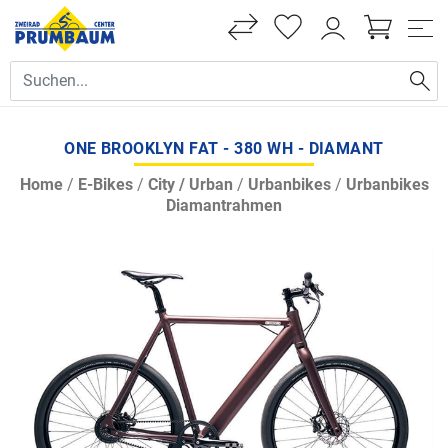
ONE BROOKLYN FAT - 380 WH - DIAMANT
Home
/
E-Bikes
/
City / Urban
/
Urbanbikes
/
Urbanbikes
Diamantrahmen