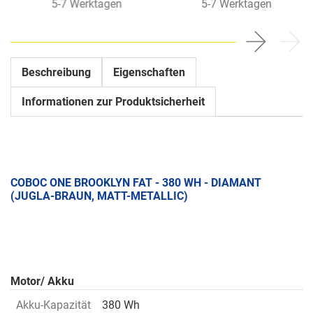
5-7 Werktagen
5-7 Werktagen
Beschreibung
Eigenschaften
Informationen zur Produktsicherheit
COBOC ONE BROOKLYN FAT - 380 WH - DIAMANT
(JUGLA-BRAUN, MATT-METALLIC)
Motor/ Akku
Akku-Kapazität
380 Wh