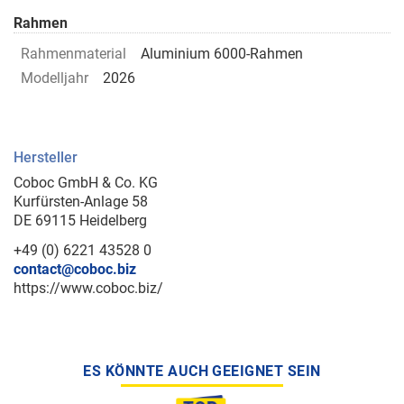
Rahmen
Rahmenmaterial
Aluminium 6000-Rahmen
Modelljahr
2026
Hersteller
Coboc GmbH & Co. KG
Kurfürsten-Anlage 58
DE 69115 Heidelberg
+49 (0) 6221 43528 0
contact@coboc.biz
https://www.coboc.biz/
ES KÖNNTE AUCH GEEIGNET SEIN