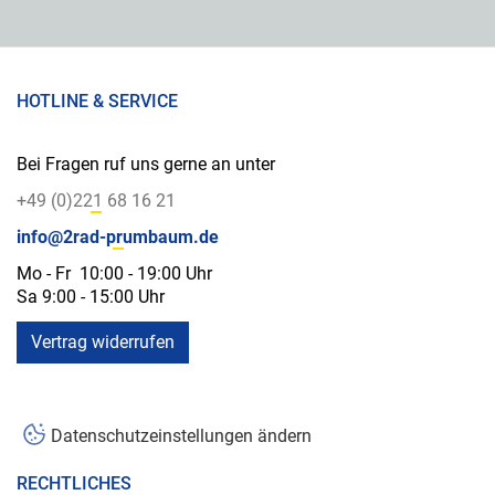
HOTLINE & SERVICE
Bei Fragen ruf uns gerne an unter
+49 (0)221 68 16 21
info@2rad-prumbaum.de
Mo - Fr 10:00 - 19:00 Uhr
Sa 9:00 - 15:00 Uhr
Vertrag widerrufen
Datenschutzeinstellungen ändern
RECHTLICHES