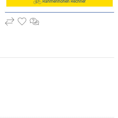
Rahmenhöhen Rechner