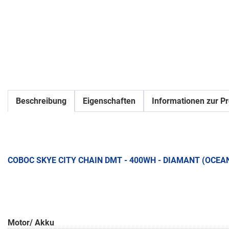
Beschreibung
Eigenschaften
Informationen zur Pr
COBOC SKYE CITY CHAIN DMT - 400WH - DIAMANT (OCEA
Motor/ Akku