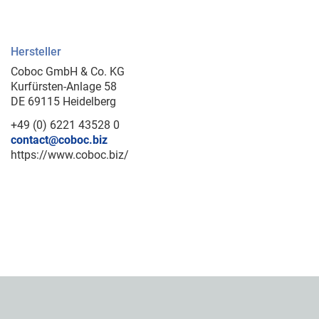
Hersteller
Coboc GmbH & Co. KG
Kurfürsten-Anlage 58
DE 69115 Heidelberg
+49 (0) 6221 43528 0
contact@coboc.biz
https://www.coboc.biz/