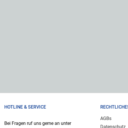
HOTLINE & SERVICE
RECHTLICHE
AGBs
Bei Fragen ruf uns gerne an unter
Datenschutz