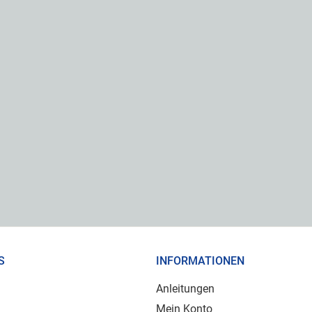
S
INFORMATIONEN
Anleitungen
Mein Konto