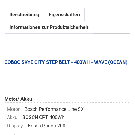
Beschreibung
Eigenschaften
Informationen zur Produktsicherheit
COBOC SKYE CITY STEP BELT - 400WH - WAVE (OCEAN)
Motor/ Akku
Motor
Bosch Performance Line SX
Akku
BOSCH CPT 400Wh
Display
Bosch Purion 200