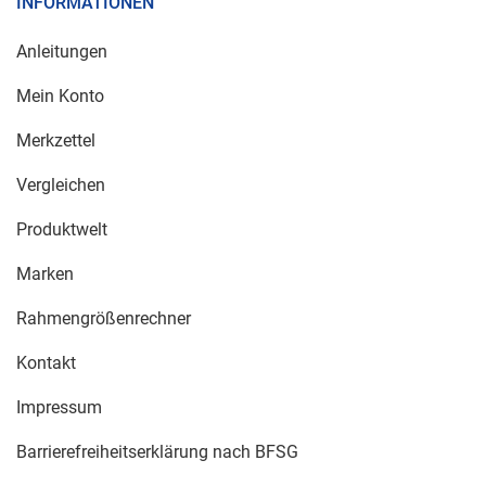
INFORMATIONEN
Anleitungen
Mein Konto
Merkzettel
Vergleichen
Produktwelt
Marken
Rahmengrößenrechner
Kontakt
Impressum
Barrierefreiheitserklärung nach BFSG