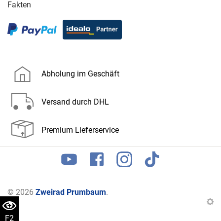
Fakten
Abholung im Geschäft
Versand durch DHL
Premium Lieferservice
© 2026
Zweirad Prumbaum
.
F2