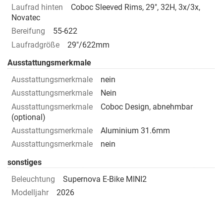
Laufrad hinten
Coboc Sleeved Rims, 29", 32H, 3x/3x,
Novatec
Bereifung
55-622
Laufradgröße
29"/622mm
Ausstattungsmerkmale
Ausstattungsmerkmale
nein
Ausstattungsmerkmale
Nein
Ausstattungsmerkmale
Coboc Design, abnehmbar
(optional)
Ausstattungsmerkmale
Aluminium 31.6mm
Ausstattungsmerkmale
nein
sonstiges
Beleuchtung
Supernova E-Bike MINI2
Modelljahr
2026