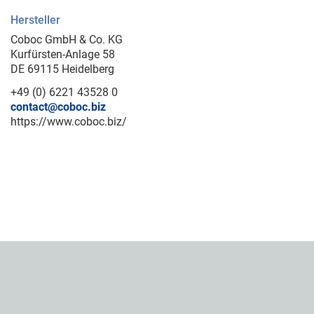
Hersteller
Coboc GmbH & Co. KG
Kurfürsten-Anlage 58
DE 69115 Heidelberg
+49 (0) 6221 43528 0
contact@coboc.biz
https://www.coboc.biz/