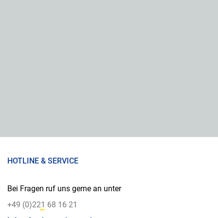
HOTLINE & SERVICE
Bei Fragen ruf uns gerne an unter
+49 (0)221 68 16 21