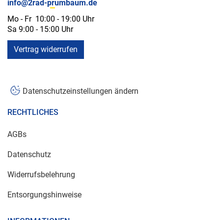
info@2rad-prumbaum.de
Mo - Fr 10:00 - 19:00 Uhr
Sa 9:00 - 15:00 Uhr
Vertrag widerrufen
Datenschutzeinstellungen ändern
RECHTLICHES
AGBs
Datenschutz
Widerrufsbelehrung
Entsorgungshinweise