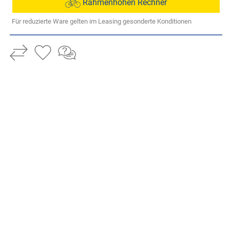
Rahmenhöhen Rechner
Für reduzierte Ware gelten im Leasing gesonderte Konditionen