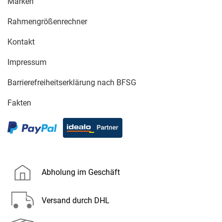
Marken
Rahmengrößenrechner
Kontakt
Impressum
Barrierefreiheitserklärung nach BFSG
Fakten
Abholung im Geschäft
Versand durch DHL