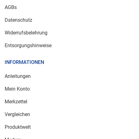
AGBs
Datenschutz
Widerrufsbelehrung
Entsorgungshinweise
INFORMATIONEN
Anleitungen
Mein Konto
Merkzettel
Vergleichen
Produktwelt