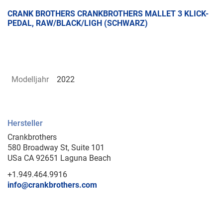
CRANK BROTHERS CRANKBROTHERS MALLET 3 KLICK-
PEDAL, RAW/BLACK/LIGH (SCHWARZ)
Modelljahr
2022
Hersteller
Crankbrothers
580 Broadway St, Suite 101
USa CA 92651 Laguna Beach
+1.949.464.9916
info@crankbrothers.com