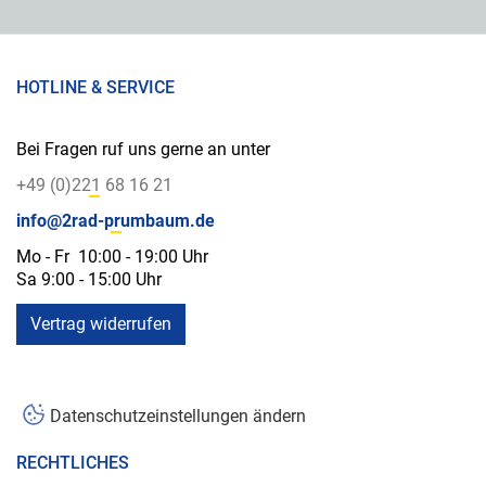
HOTLINE & SERVICE
Bei Fragen ruf uns gerne an unter
+49 (0)221 68 16 21
info@2rad-prumbaum.de
Mo - Fr 10:00 - 19:00 Uhr
Sa 9:00 - 15:00 Uhr
Vertrag widerrufen
Datenschutzeinstellungen ändern
RECHTLICHES