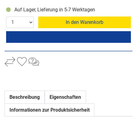
Auf Lager, Lieferung in 5-7 Werktagen
In den Warenkorb
Beschreibung
Eigenschaften
Informationen zur Produktsicherheit