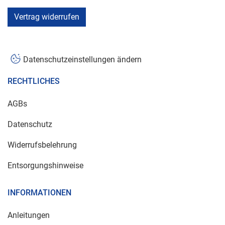
Vertrag widerrufen
Datenschutzeinstellungen ändern
RECHTLICHES
AGBs
Datenschutz
Widerrufsbelehrung
Entsorgungshinweise
INFORMATIONEN
Anleitungen