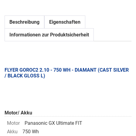
Beschreibung
Eigenschaften
Informationen zur Produktsicherheit
FLYER GOROC2 2.10 - 750 WH - DIAMANT (CAST SILVER
/ BLACK GLOSS L)
Motor/ Akku
Motor
Panasonic GX Ultimate FIT
Akku
750 Wh