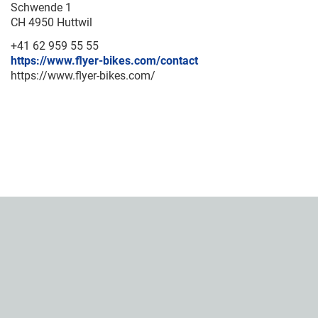
Schwende 1
CH 4950 Huttwil
+41 62 959 55 55
https://www.flyer-bikes.com/contact
https://www.flyer-bikes.com/