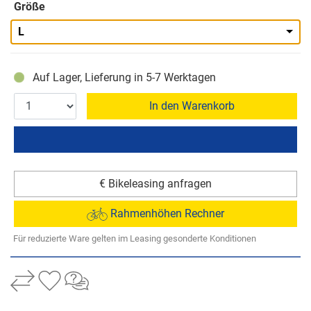
Größe
L
Auf Lager, Lieferung in 5-7 Werktagen
In den Warenkorb
€ Bikeleasing anfragen
Rahmenhöhen Rechner
Für reduzierte Ware gelten im Leasing gesonderte Konditionen