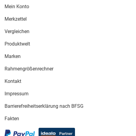
Mein Konto
Merkzettel
Vergleichen
Produktwelt
Marken
Rahmengrößenrechner
Kontakt
Impressum
Barrierefreiheitserklärung nach BFSG
Fakten