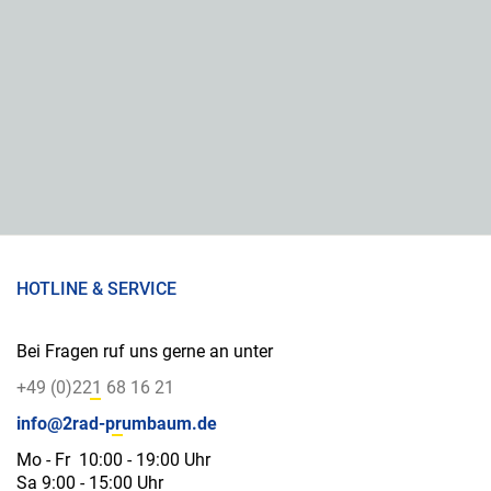
HOTLINE & SERVICE
Bei Fragen ruf uns gerne an unter
+49 (0)221 68 16 21
info@2rad-prumbaum.de
Mo - Fr 10:00 - 19:00 Uhr
Sa 9:00 - 15:00 Uhr