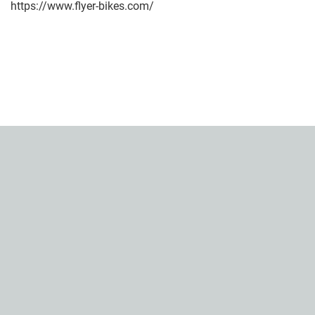
https://www.flyer-bikes.com/