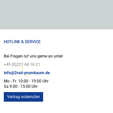
HOTLINE & SERVICE
Bei Fragen ruf uns gerne an unter
+49 (0)221 68 16 21
info@2rad-prumbaum.de
Mo - Fr 10:00 - 19:00 Uhr
Sa 9:00 - 15:00 Uhr
Vertrag widerrufen