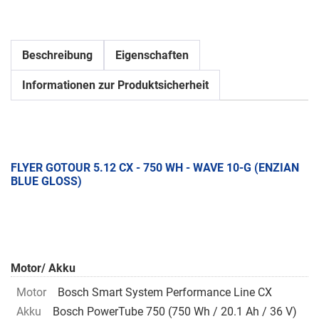
Beschreibung
Eigenschaften
Informationen zur Produktsicherheit
FLYER GOTOUR 5.12 CX - 750 WH - WAVE 10-G (ENZIAN
BLUE GLOSS)
Motor/ Akku
Motor
Bosch Smart System Performance Line CX
Akku
Bosch PowerTube 750 (750 Wh / 20.1 Ah / 36 V)