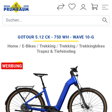
GOTOUR 5.12 CX - 750 WH - WAVE 10-G
Home
/
E-Bikes
/
Trekking
/
Trekking
/
Trekkingbikes
Trapez & Tiefeinstieg