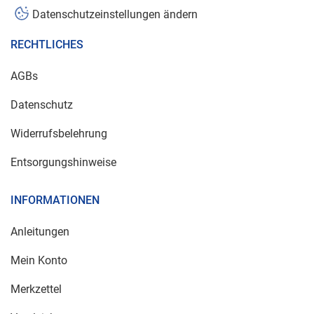
Datenschutzeinstellungen ändern
RECHTLICHES
AGBs
Datenschutz
Widerrufsbelehrung
Entsorgungshinweise
INFORMATIONEN
Anleitungen
Mein Konto
Merkzettel