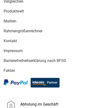
Vergleichen
Produktwelt
Marken
Rahmengrößenrechner
Kontakt
Impressum
Barrierefreiheitserklärung nach BFSG
Fakten
Abholung im Geschäft