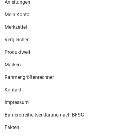
Anleitungen
Mein Konto
Merkzettel
Vergleichen
Produktwelt
Marken
Rahmengrößenrechner
Kontakt
Impressum
Barrierefreiheitserklärung nach BFSG
Fakten