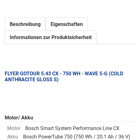
Beschreibung
Eigenschaften
Informationen zur Produktsicherheit
FLYER GOTOUR 5.43 CX - 750 WH - WAVE 5-G (COLD
ANTHRACITE GLOSS S)
Motor/ Akku
Motor
Bosch Smart System Performance Line CX
Akku
Bosch PowerTube 750 (750 Wh / 20.1 Ah / 36 V)