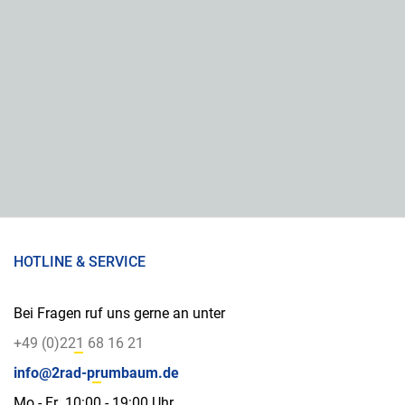
HOTLINE & SERVICE
Bei Fragen ruf uns gerne an unter
+49 (0)221 68 16 21
info@2rad-prumbaum.de
Mo - Fr 10:00 - 19:00 Uhr