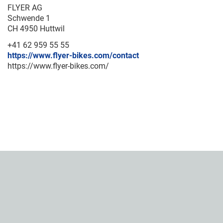
FLYER AG
Schwende 1
CH 4950 Huttwil
+41 62 959 55 55
https://www.flyer-bikes.com/contact
https://www.flyer-bikes.com/