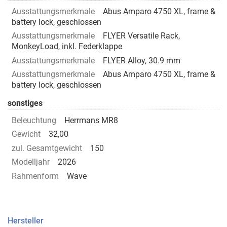
Ausstattungsmerkmale
Abus Amparo 4750 XL, frame &
battery lock, geschlossen
Ausstattungsmerkmale
FLYER Versatile Rack,
MonkeyLoad, inkl. Federklappe
Ausstattungsmerkmale
FLYER Alloy, 30.9 mm
Ausstattungsmerkmale
Abus Amparo 4750 XL, frame &
battery lock, geschlossen
sonstiges
Beleuchtung
Herrmans MR8
Gewicht
32,00
zul. Gesamtgewicht
150
Modelljahr
2026
Rahmenform
Wave
Hersteller