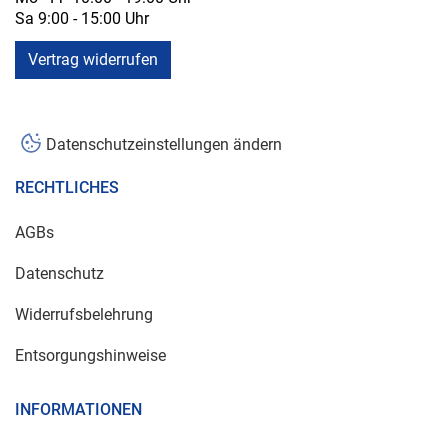
Sa 9:00 - 15:00 Uhr
Vertrag widerrufen
Datenschutzeinstellungen ändern
RECHTLICHES
AGBs
Datenschutz
Widerrufsbelehrung
Entsorgungshinweise
INFORMATIONEN